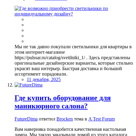
Мы не так давно покупали светильники для квартиры в
этом интернет-магазине
https://pulssar.ru/catalog/svetilniki_1/ . Здесь представлены
оригинальные дизайнерские варианты, которые стильно
украсят ваш интерьер. Быстрая доставка и большой
ассортимент порадовали.
11 декабря, 2025
Где купить оборудование для
маникюрного салона?
FutureDima
ответил
Brocken
тема в
A Test Forum
Вам наверняка понадобится качественная настольная
лампа. Мы такую заказывали домой из этого каталога