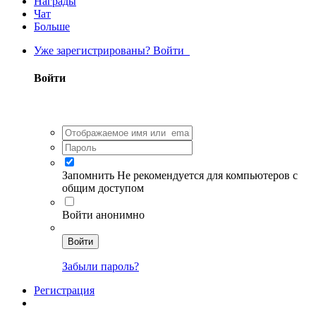
Награды
Чат
Больше
Уже зарегистрированы? Войти
Войти
Запомнить
Не рекомендуется для компьютеров с
общим доступом
Войти анонимно
Войти
Забыли пароль?
Регистрация