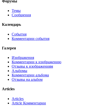
Форумы
Темы
Сообщения
Календарь
События
Комментарии события
Галерея
Изображения
Комментарии к изображению
Отзывы к изображениям
Альбомы
Комментарии альбома
Отзывы на альбом
Articles
Articles
Article Комментарии