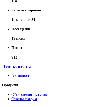
118
Зарегистрирован
19 марта, 2024
Посещение
19 июня
Поинты
912
[ Пожертвовать ]
Тип контента
Активность
Профили
Обновления статусов
Ответы статуса