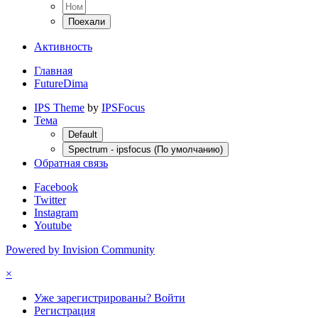
Активность
Главная
FutureDima
IPS Theme
by
IPSFocus
Тема
Default
Spectrum - ipsfocus (По умолчанию)
Обратная связь
Facebook
Twitter
Instagram
Youtube
Powered by Invision Community
×
Уже зарегистрированы? Войти
Регистрация