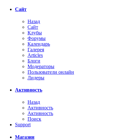
Сайт
Назад
Сайт
Клубы
Форумы
Календарь
Галерея
Articles
Блоги
Модераторы
Пользователи онлайн
Лидеры
Активность
Назад
Активность
Активность
Поиск
Support
Магазин