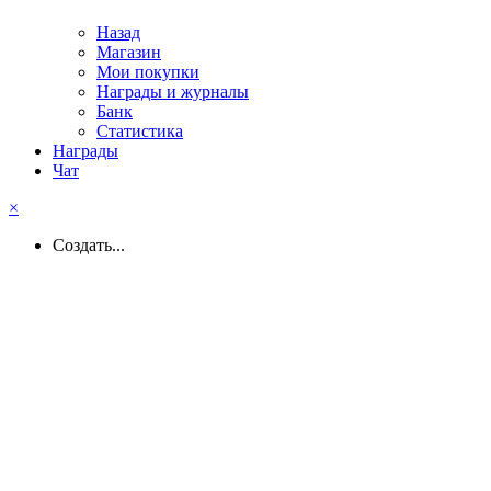
Назад
Магазин
Мои покупки
Награды и журналы
Банк
Статистика
Награды
Чат
×
Создать...