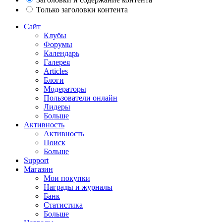
Только заголовки контента
Сайт
Клубы
Форумы
Календарь
Галерея
Articles
Блоги
Модераторы
Пользователи онлайн
Лидеры
Больше
Активность
Активность
Поиск
Больше
Support
Магазин
Мои покупки
Награды и журналы
Банк
Статистика
Больше