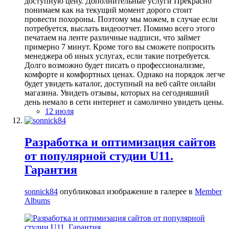
доступную цену. Дополнительные услуги Прекрасно
понимаем как на текущий момент дорого стоит
провести похороны. Поэтому мы можем, в случае если
потребуется, выслать видеоотчет. Помимо всего этого
печатаем на ленте различные надписи, что займет
примерно 7 минут. Кроме того вы сможете попросить
менеджера об иных услугах, если такие потребуется.
Долго возможно будет писать о профессионализме,
комфорте и комфортных ценах. Однако на порядок легче
будет увидеть каталог, доступный на веб сайте онлайн
магазина. Увидеть отзывы, которых на сегодняшний
день немало в сети интернет и самолично увидеть цены.
12 июля
Разработка и оптимизация сайтов
от популярной студии U11.
Гарантия
sonnick84
опубликовал изображение в галерее в
Member
Albums