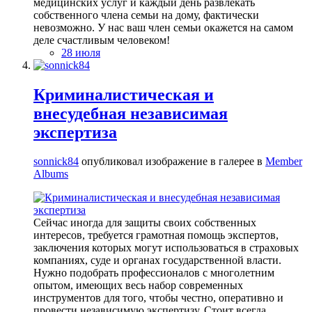
медицинских услуг и каждый день развлекать
собственного члена семьи на дому, фактически
невозможно. У нас ваш член семьи окажется на самом
деле счастливым человеком!
28 июля
Криминалистическая и
внесудебная независимая
экспертиза
sonnick84
опубликовал изображение в галерее в
Member
Albums
Сейчас иногда для защиты своих собственных
интересов, требуется грамотная помощь экспертов,
заключения которых могут использоваться в страховых
компаниях, суде и органах государственной власти.
Нужно подобрать профессионалов с многолетним
опытом, имеющих весь набор современных
инструментов для того, чтобы честно, оперативно и
провести независимую экспертизу. Стоит всегда