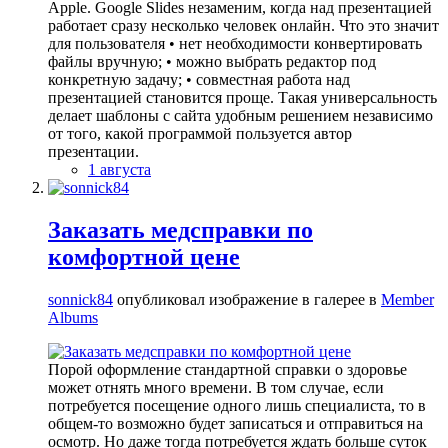
Apple. Google Slides незаменим, когда над презентацией
работает сразу несколько человек онлайн. Что это значит
для пользователя • нет необходимости конвертировать
файлы вручную; • можно выбрать редактор под
конкретную задачу; • совместная работа над
презентацией становится проще. Такая универсальность
делает шаблоны с сайта удобным решением независимо
от того, какой программой пользуется автор
презентации.
1 августа
Заказать медсправки по
комфортной цене
sonnick84
опубликовал изображение в галерее в
Member
Albums
Порой оформление стандартной справки о здоровье
может отнять много времени. В том случае, если
потребуется посещение одного лишь специалиста, то в
общем-то возможно будет записаться и отправиться на
осмотр. Но даже тогда потребуется ждать больше суток