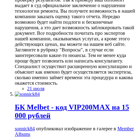
выдает в суд официальное заключение о нарушении
технологии ремонта. Вы получите возможность в нашей
компании заказать оценку такого отчета. Нередко
возможно будет найти подлоги и бесконечные
нарушения, а это дает возможность заблокировать такой
документ. Все подробности почитать про экспертов
нашей компании, оказываемых услугах, а кроме этого
действующих ценах, вы можете на нашем веб сайте.
Загляните в рубрику "Вопросы", в случае если
заинтересовали какие-то нюансы. Тем не менее куда
проще будет позвонить или написать консультанту.
Специалист осуществит расширенную консультацию и
объяснит как именно будет осуществляется экспертиза,
сколько именно займет времени эта процедура и какова
окажется стоимость.
21 июля
БК Melbet - код VIP200MAX на 15
000 рублей
sonnick84
опубликовал изображение в галерее в
Member
Albums