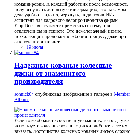
командировки. А каждый работник после возможность
получит узнать детальную информацию, это на самом
деле удобно. Надо подчеркнуть, подключив ИИ-
ассистент для кадрового делопроизводства фирмы
EmplDocs, вы сможете применять систему при
отключенном интернете. Это немаловажный нюанс,
позволяющий продолжить рабочий процесс, даже при
отключении интернета.
19 июля
Надежные кованые колесные
диски от знаменитого
производителя
sonnick84
опубликовал изображение в галерее в
Member
Albums
Если тоже обожаете собственную машину, то тогда уже
используете колесные кованые диски, либо желаете их
заказать. Достоинства колесных кованых дисков сложно