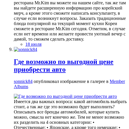
ресторана Mr.Kim вы можете на нашем сайте, так же там
вы найдете расширенную информацию про корейский
мерч, а кроме этого сможете написать консультанту, в
случае если возникнут вопросы. Заказать традиционные
блюда популярной на текущий момент кухни Кореи
сможете в ресторане Mr.Kim сегодня. Отметим, в случае
если нет времени или желаете провести уютный вечер с
дамой, то сможем сделать доставку.
18 июля
Где возможно по выгодной цене
приобрести авто
sonnick84
опубликовал изображение в галерее в
Member
Albums
Имеется два важных вопроса: какой автомобиль выбрать
стоит, а так же где это возможно будет выполнить?
Описывать все бренды автомобилей, которые купить
можно, смысла нет конечно же. Тем не менее возможно
их разделить на 4 основных категории: •
Отечественные; • Японские, а кроме того немецкие; •