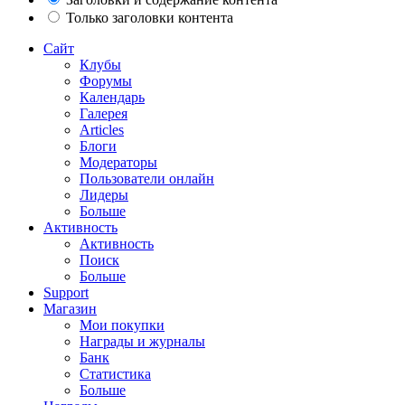
Только заголовки контента
Сайт
Клубы
Форумы
Календарь
Галерея
Articles
Блоги
Модераторы
Пользователи онлайн
Лидеры
Больше
Активность
Активность
Поиск
Больше
Support
Магазин
Мои покупки
Награды и журналы
Банк
Статистика
Больше