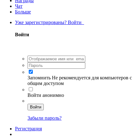
Награды
Чат
Больше
Уже зарегистрированы? Войти
Войти
Запомнить
Не рекомендуется для компьютеров с
общим доступом
Войти анонимно
Войти
Забыли пароль?
Регистрация