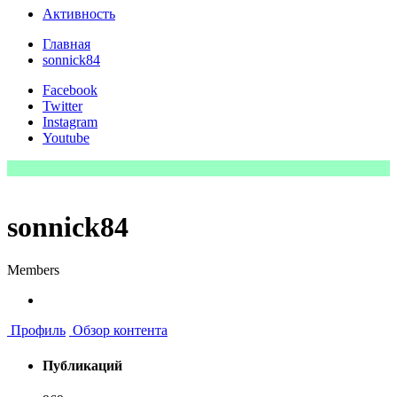
Активность
Главная
sonnick84
Facebook
Twitter
Instagram
Youtube
sonnick84
Members
Профиль
Обзор контента
Публикаций