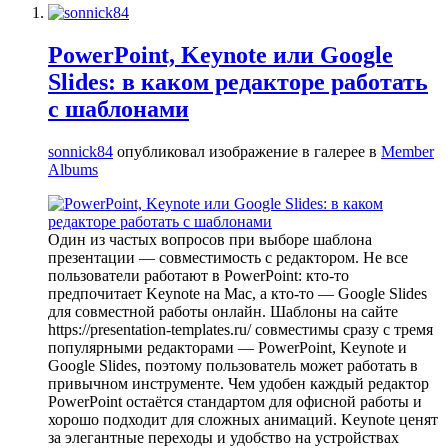
PowerPoint, Keynote или Google
Slides: в каком редакторе работать
с шаблонами
sonnick84
опубликовал изображение в галерее в
Member
Albums
Один из частых вопросов при выборе шаблона
презентации — совместимость с редактором. Не все
пользователи работают в PowerPoint: кто-то
предпочитает Keynote на Mac, а кто-то — Google Slides
для совместной работы онлайн. Шаблоны на сайте
https://presentation-templates.ru/ совместимы сразу с тремя
популярными редакторами — PowerPoint, Keynote и
Google Slides, поэтому пользователь может работать в
привычном инструменте. Чем удобен каждый редактор
PowerPoint остаётся стандартом для офисной работы и
хорошо подходит для сложных анимаций. Keynote ценят
за элегантные переходы и удобство на устройствах