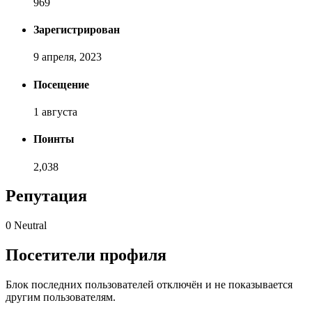
969
Зарегистрирован
9 апреля, 2023
Посещение
1 августа
Поинты
2,038
[ Пожертвовать ]
Репутация
0
Neutral
Посетители профиля
Блок последних пользователей отключён и не показывается
другим пользователям.