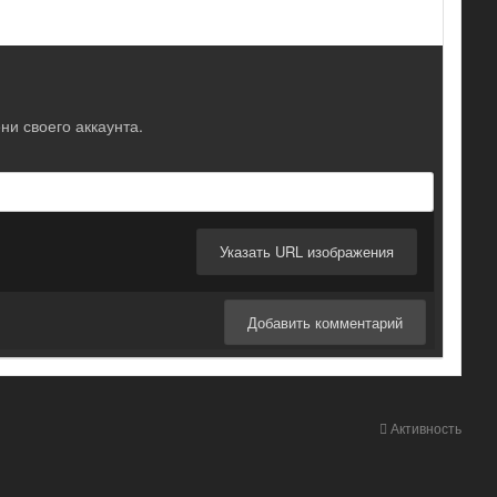
ни своего аккаунта.
Указать URL изображения
Добавить комментарий
Активность