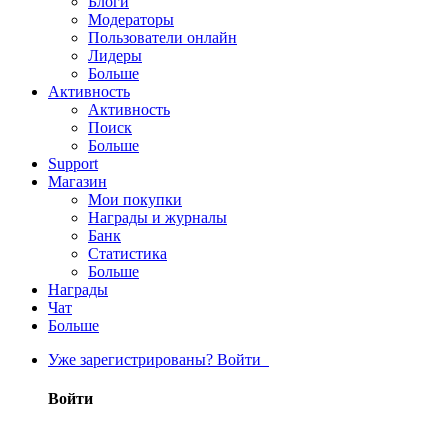
Блоги
Модераторы
Пользователи онлайн
Лидеры
Больше
Активность
Активность
Поиск
Больше
Support
Магазин
Мои покупки
Награды и журналы
Банк
Статистика
Больше
Награды
Чат
Больше
Уже зарегистрированы? Войти
Войти