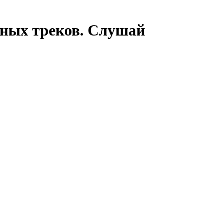
ных треков. Слушай