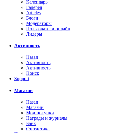
Календарь
Галерея
Articles
Блоги
Модераторы
Пользователи онлайн
Лидеры
Активность
Назад
Активность
Активность
Поиск
Support
Магазин
Назад
Магазин
Мои покупки
Награды и журналы
Банк
Статистика