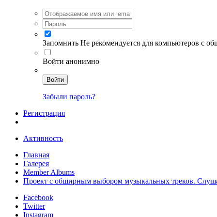
Запомнить
Не рекомендуется для компьютеров с о
Войти анонимно
Войти
Забыли пароль?
Регистрация
Активность
Главная
Галерея
Member Albums
Проект с обширным выбором музыкальных треков. Слуша
Facebook
Twitter
Instagram