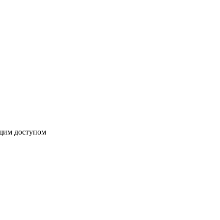
бщим доступом