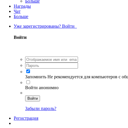
Больше
Награды
Чат
Больше
Уже зарегистрированы? Войти
Войти
Запомнить
Не рекомендуется для компьютеров с о
Войти анонимно
Войти
Забыли пароль?
Регистрация