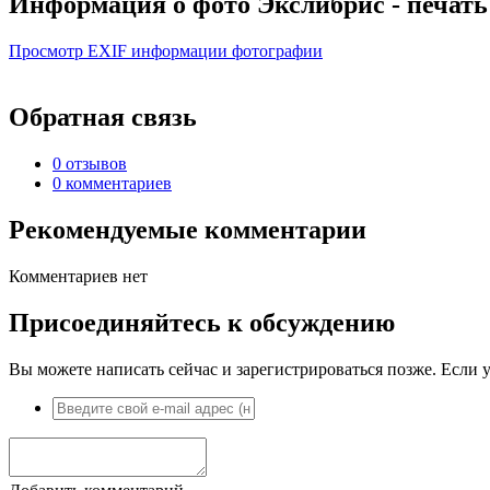
Информация о фото Экслибрис - печать
Просмотр EXIF информации фотографии
Обратная связь
0 отзывов
0 комментариев
Рекомендуемые комментарии
Комментариев нет
Присоединяйтесь к обсуждению
Вы можете написать сейчас и зарегистрироваться позже. Если у