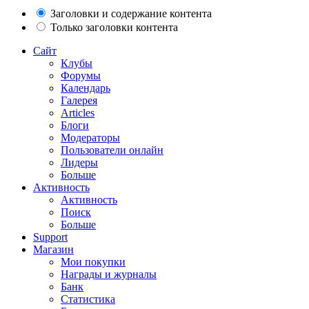
Заголовки и содержание контента
Только заголовки контента
Сайт
Клубы
Форумы
Календарь
Галерея
Articles
Блоги
Модераторы
Пользователи онлайн
Лидеры
Больше
Активность
Активность
Поиск
Больше
Support
Магазин
Мои покупки
Награды и журналы
Банк
Статистика