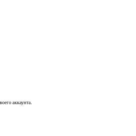
воего аккаунта.