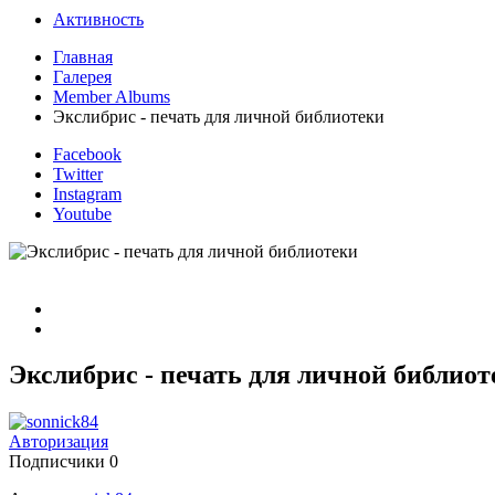
Активность
Главная
Галерея
Member Albums
Экслибрис - печать для личной библиотеки
Facebook
Twitter
Instagram
Youtube
Экслибрис - печать для личной библиот
Авторизация
Подписчики
0