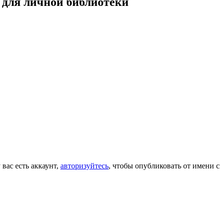
 для личной библиотеки
 вас есть аккаунт,
авторизуйтесь
, чтобы опубликовать от имени с