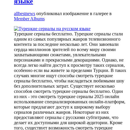
языке
allbestnews
опубликовал изображение в галерее в
Member Albums
Турецкие сериалы бесплатно. Турецкие сериалы стали
одним из самых популярных жанров телевизионного
контента за последние несколько лет. Они завоевали
сердца миллионов зрителей по всему миру своими
захватывающими сюжетами, увлекательными
персонажами и прекрасными декорациями. Однако, не
всегда легко найти доступ к просмотру таких сериалов,
особенно если вы живете за пределами Турции. В таких
случаях многие ищут способы смотреть турецкие
сериалы бесплатно, чтобы насладиться любимыми шоу
без дополнительных затрат. Существует несколько
способов смотреть турецкие сериалы бесплатно. Один
из них - это смотреть турецкие сериалы 2025 онлайн
использование специализированных онлайн-платформ,
которые предлагают доступ к широкому выбору
сериалов различных жанров. Некоторые из них
предоставляют сериалы с русскими субтитрами, что
делает их доступными для широкой аудитории. Кроме
того, существует возможность смотреть турецкие