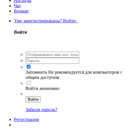
Награды
Чат
Больше
Уже зарегистрированы? Войти
Войти
Запомнить
Не рекомендуется для компьютеров с
общим доступом
Войти анонимно
Войти
Забыли пароль?
Регистрация