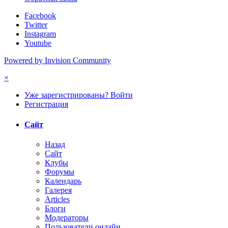
Facebook
Twitter
Instagram
Youtube
Powered by Invision Community
×
Уже зарегистрированы? Войти
Регистрация
Сайт
Назад
Сайт
Клубы
Форумы
Календарь
Галерея
Articles
Блоги
Модераторы
Пользователи онлайн