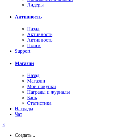
Лидеры
Активность
Назад
Активность
Активность
Поиск
Support
Магазин
Назад
Магазин
Мои покупки
Награды и журналы
Банк
Статистика
Награды
Чат
×
Создать...