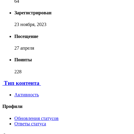
64
Зарегистрирован
23 ноября, 2023
Посещение
27 апреля
Поинты
228
[ Пожертвовать ]
Тип контента
Активность
Профили
Обновления статусов
Ответы статуса