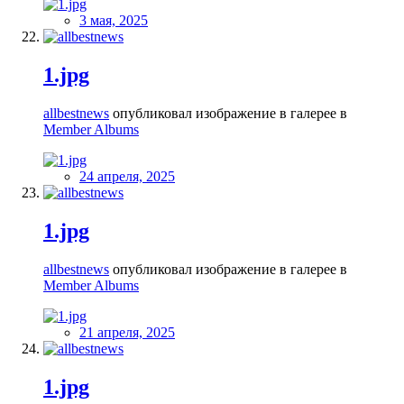
3 мая, 2025
1.jpg
allbestnews
опубликовал изображение в галерее в
Member Albums
24 апреля, 2025
1.jpg
allbestnews
опубликовал изображение в галерее в
Member Albums
21 апреля, 2025
1.jpg