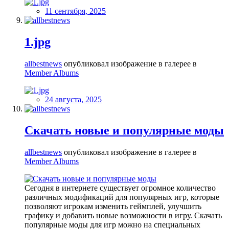
11 сентября, 2025
1.jpg
allbestnews
опубликовал изображение в галерее в
Member Albums
24 августа, 2025
Скачать новые и популярные моды
allbestnews
опубликовал изображение в галерее в
Member Albums
Сегодня в интернете существует огромное количество
различных модификаций для популярных игр, которые
позволяют игрокам изменить геймплей, улучшить
графику и добавить новые возможности в игру. Скачать
популярные моды для игр можно на специальных