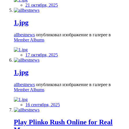
21 октября, 2025
1.jpg
allbestnews
опубликовал изображение в галерее в
Member Albums
17 октября, 2025
1.jpg
allbestnews
опубликовал изображение в галерее в
Member Albums
16 сентября, 2025
Play Plinko Rush Online for Real