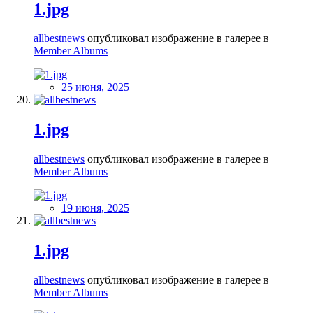
1.jpg
allbestnews
опубликовал изображение в галерее в
Member Albums
25 июня, 2025
1.jpg
allbestnews
опубликовал изображение в галерее в
Member Albums
19 июня, 2025
1.jpg
allbestnews
опубликовал изображение в галерее в
Member Albums