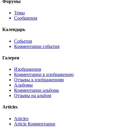
Форумы
Темы
Сообщения
Календарь
События
Комментарии события
Галерея
Изображения
Комментарии к изображению
Отзывы к изображениям
Альбомы
Комментарии альбома
Отзывы на альбом
Articles
Articles
Article Комментарии