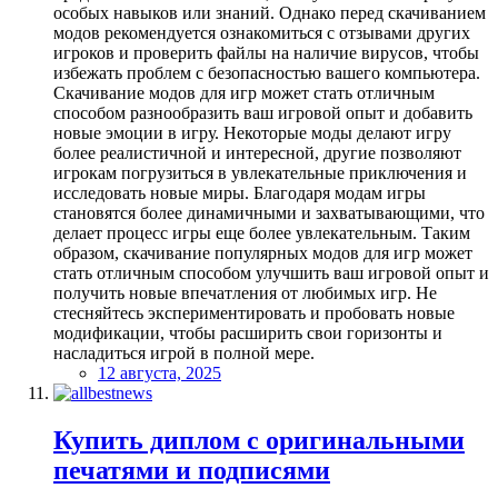
особых навыков или знаний. Однако перед скачиванием
модов рекомендуется ознакомиться с отзывами других
игроков и проверить файлы на наличие вирусов, чтобы
избежать проблем с безопасностью вашего компьютера.
Скачивание модов для игр может стать отличным
способом разнообразить ваш игровой опыт и добавить
новые эмоции в игру. Некоторые моды делают игру
более реалистичной и интересной, другие позволяют
игрокам погрузиться в увлекательные приключения и
исследовать новые миры. Благодаря модам игры
становятся более динамичными и захватывающими, что
делает процесс игры еще более увлекательным. Таким
образом, скачивание популярных модов для игр может
стать отличным способом улучшить ваш игровой опыт и
получить новые впечатления от любимых игр. Не
стесняйтесь экспериментировать и пробовать новые
модификации, чтобы расширить свои горизонты и
насладиться игрой в полной мере.
12 августа, 2025
Купить диплом с оригинальными
печатями и подписями