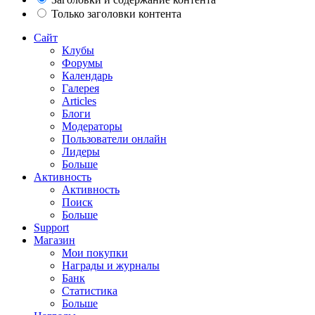
Только заголовки контента
Сайт
Клубы
Форумы
Календарь
Галерея
Articles
Блоги
Модераторы
Пользователи онлайн
Лидеры
Больше
Активность
Активность
Поиск
Больше
Support
Магазин
Мои покупки
Награды и журналы
Банк
Статистика
Больше