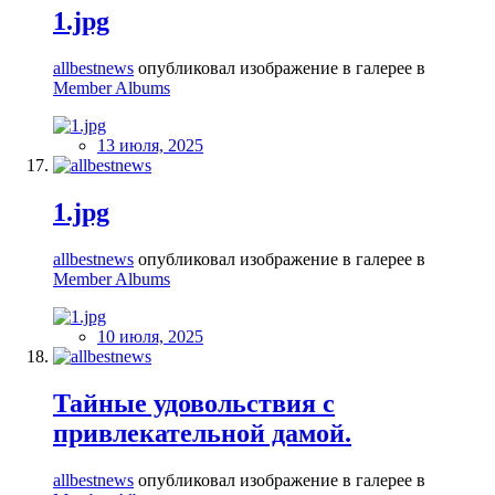
1.jpg
allbestnews
опубликовал изображение в галерее в
Member Albums
13 июля, 2025
1.jpg
allbestnews
опубликовал изображение в галерее в
Member Albums
10 июля, 2025
Тайные удовольствия с
привлекательной дамой.
allbestnews
опубликовал изображение в галерее в