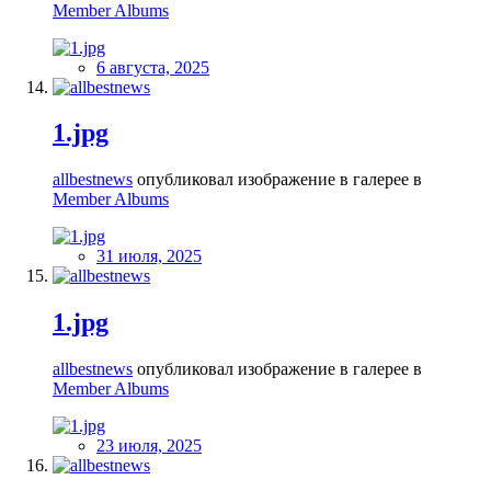
Member Albums
6 августа, 2025
1.jpg
allbestnews
опубликовал изображение в галерее в
Member Albums
31 июля, 2025
1.jpg
allbestnews
опубликовал изображение в галерее в
Member Albums
23 июля, 2025