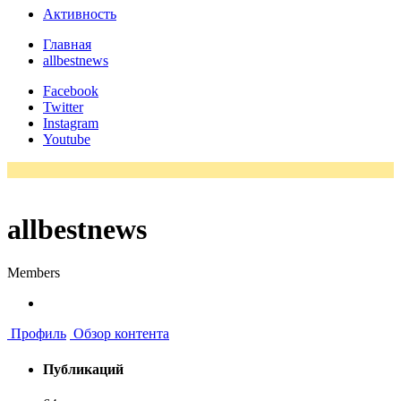
Активность
Главная
allbestnews
Facebook
Twitter
Instagram
Youtube
allbestnews
Members
Профиль
Обзор контента
Публикаций