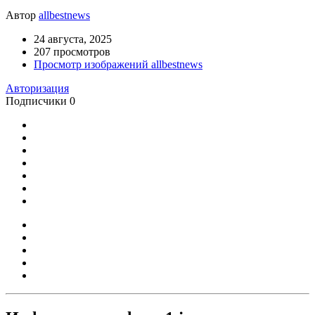
Автор
allbestnews
24 августа, 2025
207 просмотров
Просмотр изображений allbestnews
Авторизация
Подписчики
0