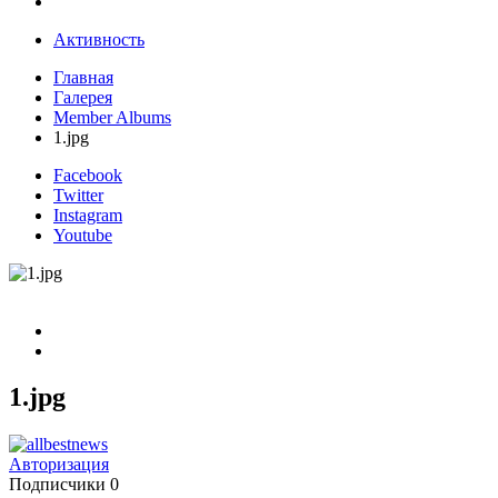
Активность
Главная
Галерея
Member Albums
1.jpg
Facebook
Twitter
Instagram
Youtube
1.jpg
Авторизация
Подписчики
0