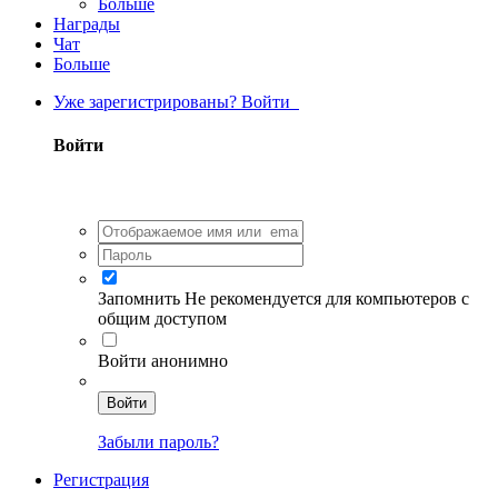
Больше
Награды
Чат
Больше
Уже зарегистрированы? Войти
Войти
Запомнить
Не рекомендуется для компьютеров с
общим доступом
Войти анонимно
Войти
Забыли пароль?
Регистрация