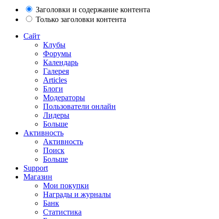
Заголовки и содержание контента
Только заголовки контента
Сайт
Клубы
Форумы
Календарь
Галерея
Articles
Блоги
Модераторы
Пользователи онлайн
Лидеры
Больше
Активность
Активность
Поиск
Больше
Support
Магазин
Мои покупки
Награды и журналы
Банк
Статистика