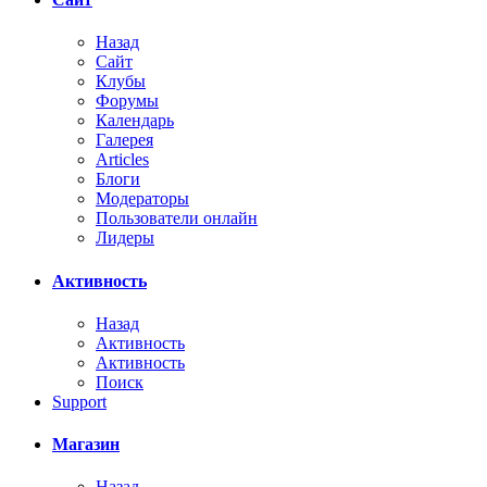
Назад
Сайт
Клубы
Форумы
Календарь
Галерея
Articles
Блоги
Модераторы
Пользователи онлайн
Лидеры
Активность
Назад
Активность
Активность
Поиск
Support
Магазин
Назад