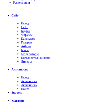
Регистрация
Сайт
Назад
Сайт
Клубы
Форумы
Календарь
Галерея
Articles
Блоги
Модераторы
Пользователи онлайн
Лидеры
Активность
Назад
Активность
Активность
Поиск
Support
Магазин