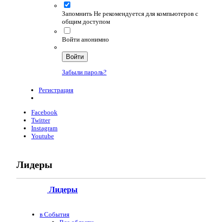
Запомнить
Не рекомендуется для компьютеров с
общим доступом
Войти анонимно
Войти
Забыли пароль?
Регистрация
Facebook
Twitter
Instagram
Youtube
Лидеры
Лидеры
в События