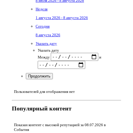
8 июля 2026 - 8 августа 2026
Неделя
1 августа 2026 - 8 августа 2026
Сегодня
8 августа 2026
Указать дату
Указать дату
Между
и
Продолжить
Пользователей для отображения нет
Популярный контент
Показан контент с высокой репутацией за 08.07.2026 в
События