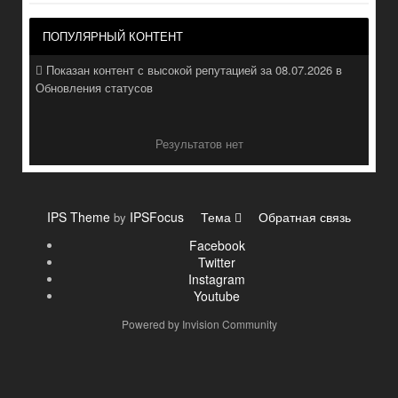
ПОПУЛЯРНЫЙ КОНТЕНТ
Показан контент с высокой репутацией за 08.07.2026 в
Обновления статусов
Результатов нет
IPS Theme
IPSFocus
Тема
Обратная связь
by
Facebook
Twitter
Instagram
Youtube
Powered by Invision Community