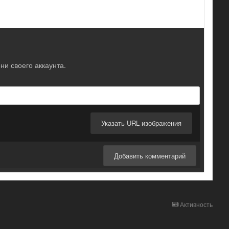
ни своего аккаунта.
Указать URL изображения
Добавить комментарий
Активность