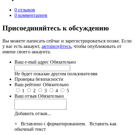
0 отзывов
0 комментариев
Присоединяйтесь к обсуждению
Вы можете написать сейчас и зарегистрироваться позже. Если
у вас есть аккаунт,
авторизуйтесь
, чтобы опубликовать от
имени своего аккаунта.
Ваш e-mail адрес
Обязательно
Не будет показан другим пользователям
Проверка безопасности
Ваш рейтинг
Обязательно
1
2
3
4
5
Ваш отзыв
Обязательно
Добавить отзыв...
×
Вставлено с форматированием.
Вставить как
обычный текст