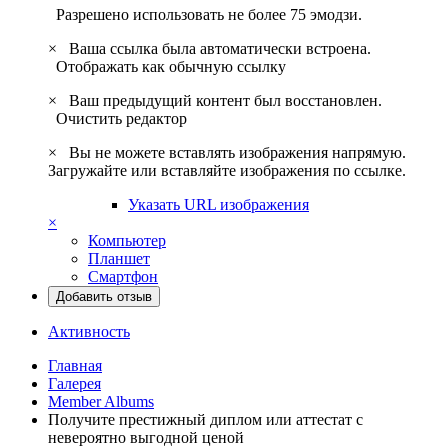
Разрешено использовать не более 75 эмодзи.
×
Ваша ссылка была автоматически встроена.
Отображать как обычную ссылку
×
Ваш предыдущий контент был восстановлен.
Очистить редактор
×
Вы не можете вставлять изображения напрямую.
Загружайте или вставляйте изображения по ссылке.
Указать URL изображения
×
Компьютер
Планшет
Смартфон
Добавить отзыв
Активность
Главная
Галерея
Member Albums
Получите престижный диплом или аттестат с
невероятно выгодной ценой