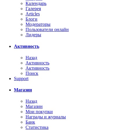
Календарь
Галерея
Articles
Блоги
Модераторы
Пользователи онлайн
Лидеры
Активность
Назад
Активность
Активность
Поиск
Support
Магазин
Назад
Магазин
Мои покупки
Награды и журналы
Банк
Статистика