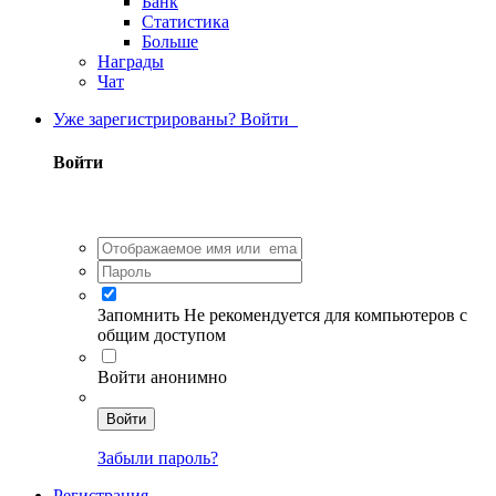
Банк
Статистика
Больше
Награды
Чат
Уже зарегистрированы? Войти
Войти
Запомнить
Не рекомендуется для компьютеров с
общим доступом
Войти анонимно
Войти
Забыли пароль?
Регистрация