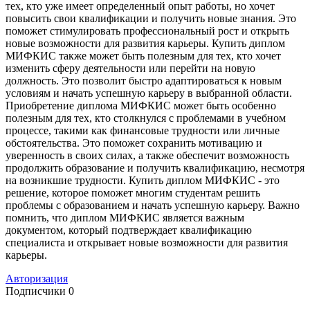
тех, кто уже имеет определенный опыт работы, но хочет
повысить свои квалификации и получить новые знания. Это
поможет стимулировать профессиональный рост и открыть
новые возможности для развития карьеры. Купить диплом
МИФКИС также может быть полезным для тех, кто хочет
изменить сферу деятельности или перейти на новую
должность. Это позволит быстро адаптироваться к новым
условиям и начать успешную карьеру в выбранной области.
Приобретение диплома МИФКИС может быть особенно
полезным для тех, кто столкнулся с проблемами в учебном
процессе, такими как финансовые трудности или личные
обстоятельства. Это поможет сохранить мотивацию и
уверенность в своих силах, а также обеспечит возможность
продолжить образование и получить квалификацию, несмотря
на возникшие трудности. Купить диплом МИФКИС - это
решение, которое поможет многим студентам решить
проблемы с образованием и начать успешную карьеру. Важно
помнить, что диплом МИФКИС является важным
документом, который подтверждает квалификацию
специалиста и открывает новые возможности для развития
карьеры.
Авторизация
Подписчики
0