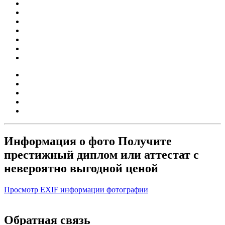
Информация о фото Получите
престижный диплом или аттестат с
невероятно выгодной ценой
Просмотр EXIF информации фотографии
Обратная связь