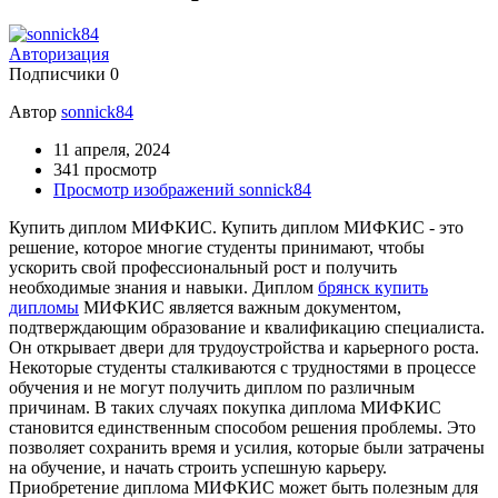
Авторизация
Подписчики
0
Автор
sonnick84
11 апреля, 2024
341 просмотр
Просмотр изображений sonnick84
Купить диплом МИФКИС. Купить диплом МИФКИС - это
решение, которое многие студенты принимают, чтобы
ускорить свой профессиональный рост и получить
необходимые знания и навыки. Диплом
брянск купить
дипломы
МИФКИС является важным документом,
подтверждающим образование и квалификацию специалиста.
Он открывает двери для трудоустройства и карьерного роста.
Некоторые студенты сталкиваются с трудностями в процессе
обучения и не могут получить диплом по различным
причинам. В таких случаях покупка диплома МИФКИС
становится единственным способом решения проблемы. Это
позволяет сохранить время и усилия, которые были затрачены
на обучение, и начать строить успешную карьеру.
Приобретение диплома МИФКИС может быть полезным для