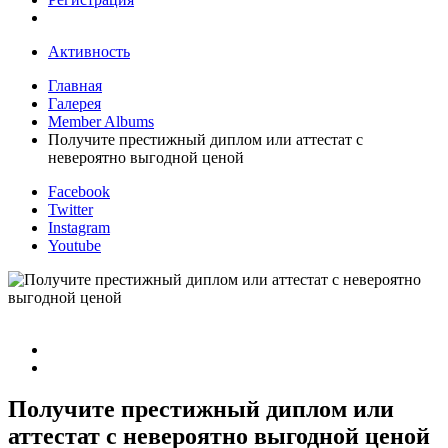
Активность
Главная
Галерея
Member Albums
Получите престижный диплом или аттестат с
невероятно выгодной ценой
Facebook
Twitter
Instagram
Youtube
Получите престижный диплом или
аттестат с невероятно выгодной ценой