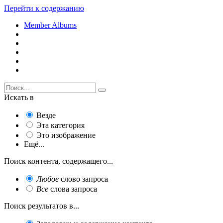
Перейти к содержанию
Member Albums
Искать в
Везде
Эта категория
Это изображение
Ещё...
Поиск контента, содержащего...
Любое
слово запроса
Все
слова запроса
Поиск результатов в...