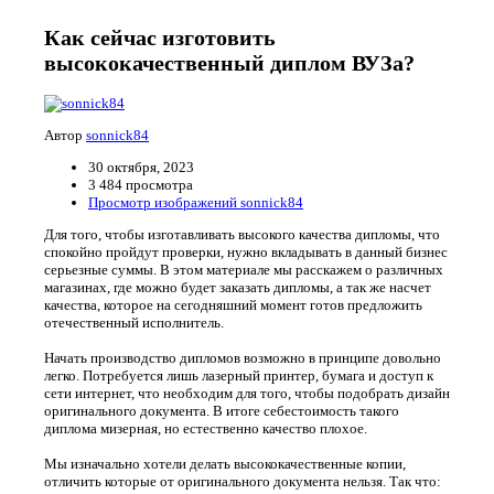
Как сейчас изготовить
высококачественный диплом ВУЗа?
Автор
sonnick84
30 октября, 2023
3 484 просмотра
Просмотр изображений sonnick84
Для того, чтобы изготавливать высокого качества дипломы, что
спокойно пройдут проверки, нужно вкладывать в данный бизнес
серьезные суммы. В этом материале мы расскажем о различных
магазинах, где можно будет заказать дипломы, а так же насчет
качества, которое на сегодняшний момент готов предложить
отечественный исполнитель.
Начать производство дипломов возможно в принципе довольно
легко. Потребуется лишь лазерный принтер, бумага и доступ к
сети интернет, что необходим для того, чтобы подобрать дизайн
оригинального документа. В итоге себестоимость такого
диплома мизерная, но естественно качество плохое.
Мы изначально хотели делать высококачественные копии,
отличить которые от оригинального документа нельзя. Так что: