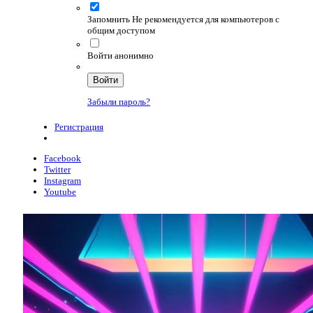
Запомнить
Не рекомендуется для компьютеров с
общим доступом
Войти анонимно
Войти
Забыли пароль?
Регистрация
Facebook
Twitter
Instagram
Youtube