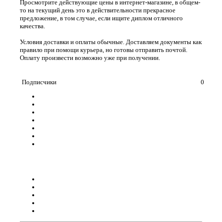
Просмотрите действующие цены в интернет-магазине, в общем-
то на текущий день это в действительности прекрасное
предложение, в том случае, если ищите диплом отличного
качества.
Условия доставки и оплаты обычные. Доставляем документы как
правило при помощи курьера, но готовы отправить почтой.
Оплату произвести возможно уже при получении.
Подписчики
0