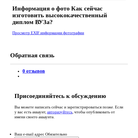
Информация о фото Как сейчас
изготовить высококачественный
диплом ВУЗа?
Просмотр EXIF информации фотографии
Обратная связь
0 отзывов
Присоединяйтесь к обсуждению
Вы можете написать сейчас и зарегистрироваться позже. Если
у вас есть аккаунт,
авторизуйтесь
, чтобы опубликовать от
имени своего аккаунта.
Ваш e-mail адрес
Обязательно