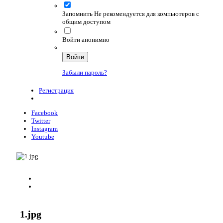
Запомнить
Не рекомендуется для компьютеров с
общим доступом
Войти анонимно
Войти
Забыли пароль?
Регистрация
Facebook
Twitter
Instagram
Youtube
1.jpg