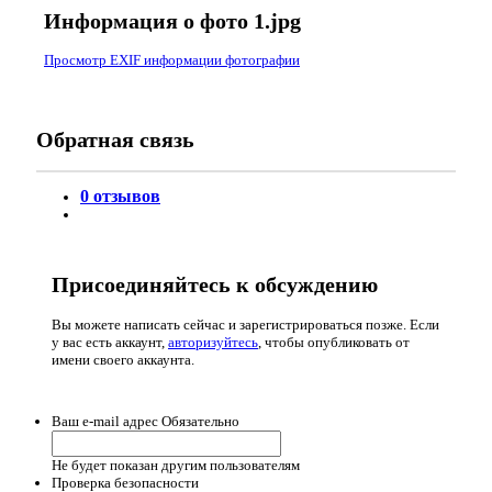
Информация о фото 1.jpg
Просмотр EXIF информации фотографии
Обратная связь
0 отзывов
Присоединяйтесь к обсуждению
Вы можете написать сейчас и зарегистрироваться позже. Если
у вас есть аккаунт,
авторизуйтесь
, чтобы опубликовать от
имени своего аккаунта.
Ваш e-mail адрес
Обязательно
Не будет показан другим пользователям
Проверка безопасности