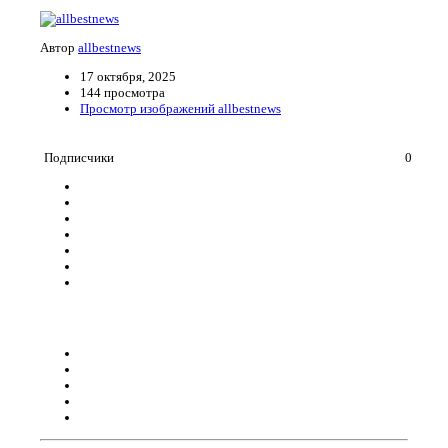
Автор
allbestnews
17 октября, 2025
144 просмотра
Просмотр изображений allbestnews
Подписчики
0