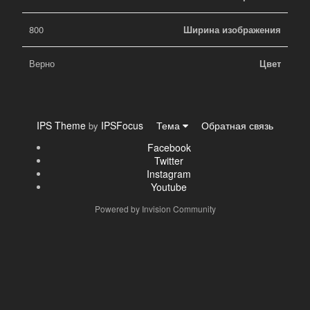
800
Ширина изображения
Верно
Цвет
IPS Theme
IPSFocus
Тема
Обратная связь
by
Facebook
Twitter
Instagram
Youtube
Powered by Invision Community