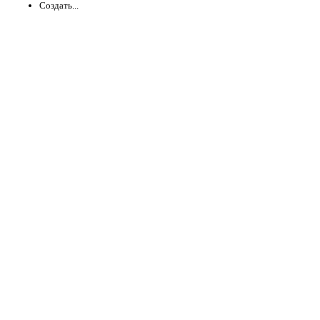
Создать...