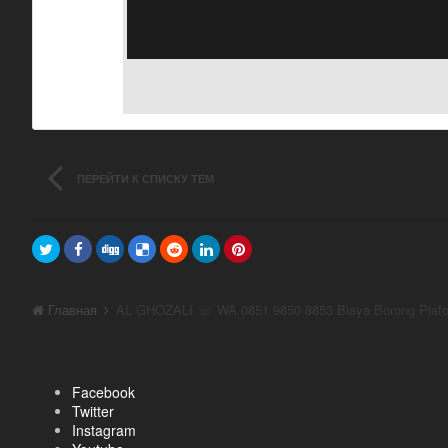
ПЕРЕЙТИ К СПИСКУ ТЕМ
Главная
Facebook
Twitter
Instagram