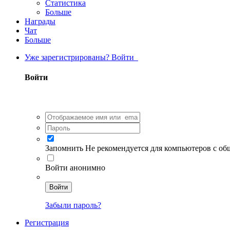
Статистика
Больше
Награды
Чат
Больше
Уже зарегистрированы? Войти
Войти
Запомнить
Не рекомендуется для компьютеров с о
Войти анонимно
Войти
Забыли пароль?
Регистрация