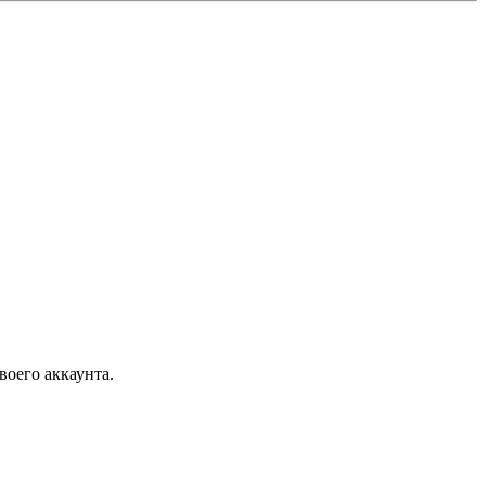
воего аккаунта.