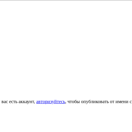
 вас есть аккаунт,
авторизуйтесь
, чтобы опубликовать от имени с