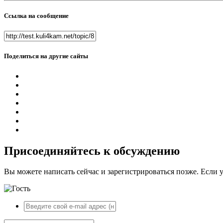
Ссылка на сообщение
Поделиться на другие сайты
Присоединяйтесь к обсуждению
Вы можете написать сейчас и зарегистрироваться позже. Если у