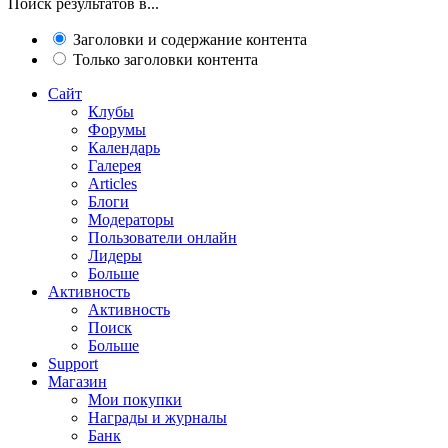
Поиск результатов в...
Заголовки и содержание контента
Только заголовки контента
Сайт
Клубы
Форумы
Календарь
Галерея
Articles
Блоги
Модераторы
Пользователи онлайн
Лидеры
Больше
Активность
Активность
Поиск
Больше
Support
Магазин
Мои покупки
Награды и журналы
Банк