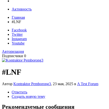
Активность
Главная
#LNF
Facebook
Twitter
Instagram
Youtube
Авторизация
Подписчики
0
#LNF
Автор
Kontraktor Pemborong3
,
23 мая, 2025
в
A Test Forum
Ответить
Создать новую тему
Рекомендуемые сообщения