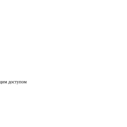
бщим доступом