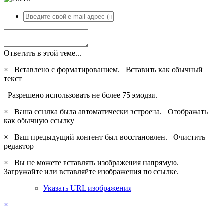
Ответить в этой теме...
×
Вставлено с форматированием.
Вставить как обычный
текст
Разрешено использовать не более 75 эмодзи.
×
Ваша ссылка была автоматически встроена.
Отображать
как обычную ссылку
×
Ваш предыдущий контент был восстановлен.
Очистить
редактор
×
Вы не можете вставлять изображения напрямую.
Загружайте или вставляйте изображения по ссылке.
Указать URL изображения
×