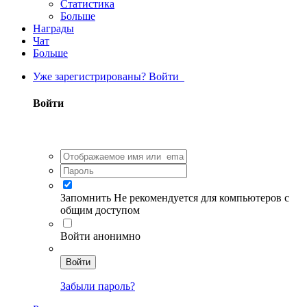
Статистика
Больше
Награды
Чат
Больше
Уже зарегистрированы? Войти
Войти
Запомнить
Не рекомендуется для компьютеров с
общим доступом
Войти анонимно
Войти
Забыли пароль?