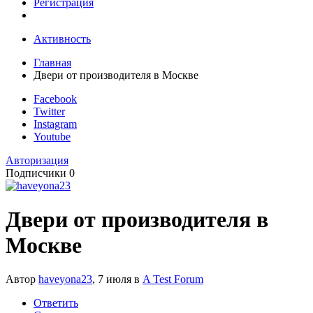
Регистрация
Активность
Главная
Двери от производителя в Москве
Facebook
Twitter
Instagram
Youtube
Авторизация
Подписчики
0
Двери от производителя в
Москве
Автор
haveyona23
,
7 июля
в
A Test Forum
Ответить