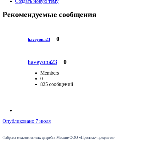
Создать новую тему
Рекомендуемые сообщения
0
haveyona23
haveyona23
0
Members
0
825 сообщений
Опубликовано
7 июля
Фабрика межкомнатных дверей в Москве ООО «Престиж» предлагает