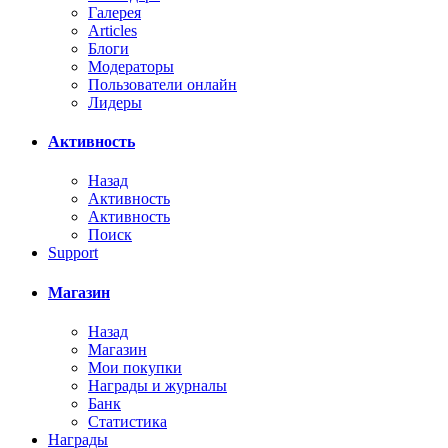
Галерея
Articles
Блоги
Модераторы
Пользователи онлайн
Лидеры
Активность
Назад
Активность
Активность
Поиск
Support
Магазин
Назад
Магазин
Мои покупки
Награды и журналы
Банк
Статистика
Награды