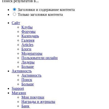
Поиск результатов в...
Заголовки и содержание контента
Только заголовки контента
Сайт
Клубы
Форумы
Календарь
Галерея
Articles
Блоги
Модераторы
Пользователи онлайн
Лидеры
Больше
Активность
Активность
Поиск
Больше
Support
Магазин
Мои покупки
Награды и журналы
Банк