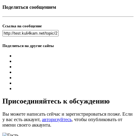
Поделиться сообщением
Ссылка на сообщение
Поделиться на другие сайты
Присоединяйтесь к обсуждению
Вы можете написать сейчас и зарегистрироваться позже. Если
у вас есть аккаунт,
авторизуйтесь
, чтобы опубликовать от
имени своего аккаунта.