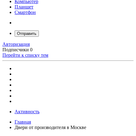
Компьютер
Планшет
Смартфон
Отправить
Авторизация
Подписчики
0
Перейти к списку тем
Активность
Главная
Двери от производителя в Москве