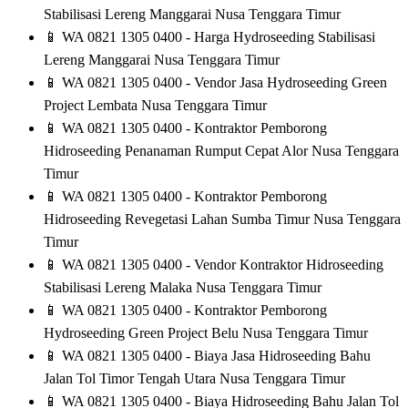
Stabilisasi Lereng Manggarai Nusa Tenggara Timur
📱
WA 0821 1305 0400 - Harga Hydroseeding Stabilisasi
Lereng Manggarai Nusa Tenggara Timur
📱
WA 0821 1305 0400 - Vendor Jasa Hydroseeding Green
Project Lembata Nusa Tenggara Timur
📱
WA 0821 1305 0400 - Kontraktor Pemborong
Hidroseeding Penanaman Rumput Cepat Alor Nusa Tenggara
Timur
📱
WA 0821 1305 0400 - Kontraktor Pemborong
Hidroseeding Revegetasi Lahan Sumba Timur Nusa Tenggara
Timur
📱
WA 0821 1305 0400 - Vendor Kontraktor Hidroseeding
Stabilisasi Lereng Malaka Nusa Tenggara Timur
📱
WA 0821 1305 0400 - Kontraktor Pemborong
Hydroseeding Green Project Belu Nusa Tenggara Timur
📱
WA 0821 1305 0400 - Biaya Jasa Hidroseeding Bahu
Jalan Tol Timor Tengah Utara Nusa Tenggara Timur
📱
WA 0821 1305 0400 - Biaya Hidroseeding Bahu Jalan Tol