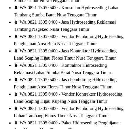
Sumba Timur Nusa Tenggara Timur
📱
WA 0821 1305 0400 - Konsultan Hydroseeding Lahan
Tambang Sumba Barat Nusa Tenggara Timur
📱
WA 0821 1305 0400 - Jasa Hydroseeding Reklamasi
Tambang Nagekeo Nusa Tenggara Timur
📱
WA 0821 1305 0400 - Vendor Pemborong Hydroseeding
Penghijauan Area Belu Nusa Tenggara Timur
📱
WA 0821 1305 0400 - Jasa Kontraktor Hydroseeding
Land Scaping Hijau Flores Timur Nusa Tenggara Timur
📱
WA 0821 1305 0400 - Kontraktor Hidroseeding
Reklamasi Lahan Sumba Barat Nusa Tenggara Timur
📱
WA 0821 1305 0400 - Jasa Pemborong Hidroseeding
Penghijauan Area Flores Timur Nusa Tenggara Timur
📱
WA 0821 1305 0400 - Vendor Kontraktor Hydroseeding
Land Scaping Hijau Kupang Nusa Tenggara Timur
📱
WA 0821 1305 0400 - Vendor Pemborong Hydroseeding
Lahan Tambang Flores Timur Nusa Tenggara Timur
📱
WA 0821 1305 0400 - Paket Hidroseeding Penghijauan