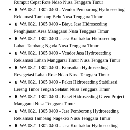
Rumput Cepat Rote Ndao Nusa Tenggara Timur
📱
WA 0821 1305 0400 - Vendor Pemborong Hydroseeding
Reklamasi Tambang Belu Nusa Tenggara Timur
📱
WA 0821 1305 0400 - Biaya Jasa Hidroseeding
Penghijauan Area Manggarai Nusa Tenggara Timur
📱
WA 0821 1305 0400 - Jasa Kontraktor Hidroseeding
Lahan Tambang Ngada Nusa Tenggara Timur
📱
WA 0821 1305 0400 - Vendor Jasa Hydroseeding
Reklamasi Lahan Manggarai Timur Nusa Tenggara Timur
📱
WA 0821 1305 0400 - Konsultan Hydroseeding
Revegetasi Lahan Rote Ndao Nusa Tenggara Timur
📱
WA 0821 1305 0400 - Paket Hidroseeding Stabilisasi
Lereng Timor Tengah Selatan Nusa Tenggara Timur
📱
WA 0821 1305 0400 - Paket Hidroseeding Green Project
Manggarai Nusa Tenggara Timur
📱
WA 0821 1305 0400 - Jasa Pemborong Hydroseeding
Reklamasi Tambang Nagekeo Nusa Tenggara Timur
📱
WA 0821 1305 0400 - Jasa Kontraktor Hydroseeding