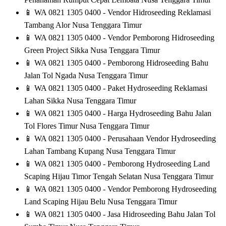
📱
WA 0821 1305 0400 - Vendor Hidroseeding Reklamasi
Tambang Alor Nusa Tenggara Timur
📱
WA 0821 1305 0400 - Vendor Pemborong Hidroseeding
Green Project Sikka Nusa Tenggara Timur
📱
WA 0821 1305 0400 - Pemborong Hidroseeding Bahu
Jalan Tol Ngada Nusa Tenggara Timur
📱
WA 0821 1305 0400 - Paket Hydroseeding Reklamasi
Lahan Sikka Nusa Tenggara Timur
📱
WA 0821 1305 0400 - Harga Hydroseeding Bahu Jalan
Tol Flores Timur Nusa Tenggara Timur
📱
WA 0821 1305 0400 - Perusahaan Vendor Hydroseeding
Lahan Tambang Kupang Nusa Tenggara Timur
📱
WA 0821 1305 0400 - Pemborong Hydroseeding Land
Scaping Hijau Timor Tengah Selatan Nusa Tenggara Timur
📱
WA 0821 1305 0400 - Vendor Pemborong Hydroseeding
Land Scaping Hijau Belu Nusa Tenggara Timur
📱
WA 0821 1305 0400 - Jasa Hidroseeding Bahu Jalan Tol