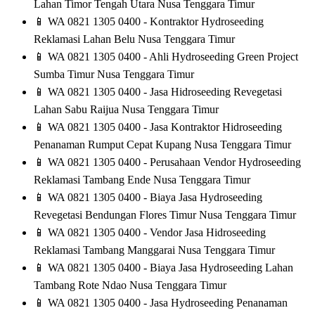
Lahan Timor Tengah Utara Nusa Tenggara Timur
📱
WA 0821 1305 0400 - Kontraktor Hydroseeding
Reklamasi Lahan Belu Nusa Tenggara Timur
📱
WA 0821 1305 0400 - Ahli Hydroseeding Green Project
Sumba Timur Nusa Tenggara Timur
📱
WA 0821 1305 0400 - Jasa Hidroseeding Revegetasi
Lahan Sabu Raijua Nusa Tenggara Timur
📱
WA 0821 1305 0400 - Jasa Kontraktor Hidroseeding
Penanaman Rumput Cepat Kupang Nusa Tenggara Timur
📱
WA 0821 1305 0400 - Perusahaan Vendor Hydroseeding
Reklamasi Tambang Ende Nusa Tenggara Timur
📱
WA 0821 1305 0400 - Biaya Jasa Hydroseeding
Revegetasi Bendungan Flores Timur Nusa Tenggara Timur
📱
WA 0821 1305 0400 - Vendor Jasa Hidroseeding
Reklamasi Tambang Manggarai Nusa Tenggara Timur
📱
WA 0821 1305 0400 - Biaya Jasa Hydroseeding Lahan
Tambang Rote Ndao Nusa Tenggara Timur
📱
WA 0821 1305 0400 - Jasa Hydroseeding Penanaman