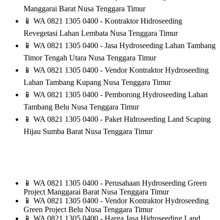
Manggarai Barat Nusa Tenggara Timur
📱
WA 0821 1305 0400 - Kontraktor Hidroseeding
Revegetasi Lahan Lembata Nusa Tenggara Timur
📱
WA 0821 1305 0400 - Jasa Hydroseeding Lahan Tambang
Timor Tengah Utara Nusa Tenggara Timur
📱
WA 0821 1305 0400 - Vendor Kontraktor Hydroseeding
Lahan Tambang Kupang Nusa Tenggara Timur
📱
WA 0821 1305 0400 - Pemborong Hydroseeding Lahan
Tambang Belu Nusa Tenggara Timur
📱
WA 0821 1305 0400 - Paket Hidroseeding Land Scaping
Hijau Sumba Barat Nusa Tenggara Timur
📱
WA 0821 1305 0400 - Perusahaan Hydroseeding Green
Project Manggarai Barat Nusa Tenggara Timur
📱
WA 0821 1305 0400 - Vendor Kontraktor Hydroseeding
Green Project Belu Nusa Tenggara Timur
📱
WA 0821 1305 0400 - Harga Jasa Hidroseeding Land