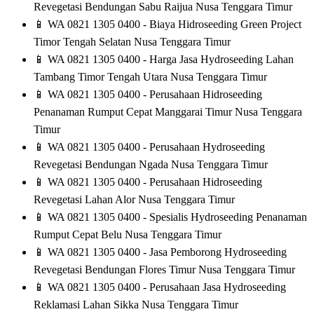
Revegetasi Bendungan Sabu Raijua Nusa Tenggara Timur
📱
WA 0821 1305 0400 - Biaya Hidroseeding Green Project
Timor Tengah Selatan Nusa Tenggara Timur
📱
WA 0821 1305 0400 - Harga Jasa Hydroseeding Lahan
Tambang Timor Tengah Utara Nusa Tenggara Timur
📱
WA 0821 1305 0400 - Perusahaan Hidroseeding
Penanaman Rumput Cepat Manggarai Timur Nusa Tenggara
Timur
📱
WA 0821 1305 0400 - Perusahaan Hydroseeding
Revegetasi Bendungan Ngada Nusa Tenggara Timur
📱
WA 0821 1305 0400 - Perusahaan Hidroseeding
Revegetasi Lahan Alor Nusa Tenggara Timur
📱
WA 0821 1305 0400 - Spesialis Hydroseeding Penanaman
Rumput Cepat Belu Nusa Tenggara Timur
📱
WA 0821 1305 0400 - Jasa Pemborong Hydroseeding
Revegetasi Bendungan Flores Timur Nusa Tenggara Timur
📱
WA 0821 1305 0400 - Perusahaan Jasa Hydroseeding
Reklamasi Lahan Sikka Nusa Tenggara Timur