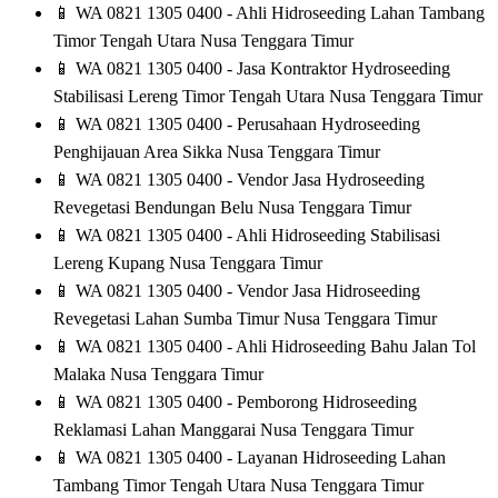
📱
WA 0821 1305 0400 - Ahli Hidroseeding Lahan Tambang
Timor Tengah Utara Nusa Tenggara Timur
📱
WA 0821 1305 0400 - Jasa Kontraktor Hydroseeding
Stabilisasi Lereng Timor Tengah Utara Nusa Tenggara Timur
📱
WA 0821 1305 0400 - Perusahaan Hydroseeding
Penghijauan Area Sikka Nusa Tenggara Timur
📱
WA 0821 1305 0400 - Vendor Jasa Hydroseeding
Revegetasi Bendungan Belu Nusa Tenggara Timur
📱
WA 0821 1305 0400 - Ahli Hidroseeding Stabilisasi
Lereng Kupang Nusa Tenggara Timur
📱
WA 0821 1305 0400 - Vendor Jasa Hidroseeding
Revegetasi Lahan Sumba Timur Nusa Tenggara Timur
📱
WA 0821 1305 0400 - Ahli Hidroseeding Bahu Jalan Tol
Malaka Nusa Tenggara Timur
📱
WA 0821 1305 0400 - Pemborong Hidroseeding
Reklamasi Lahan Manggarai Nusa Tenggara Timur
📱
WA 0821 1305 0400 - Layanan Hidroseeding Lahan
Tambang Timor Tengah Utara Nusa Tenggara Timur