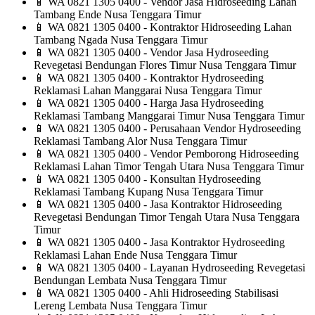
📱
WA 0821 1305 0400 - Vendor Jasa Hidroseeding Lahan
Tambang Ende Nusa Tenggara Timur
📱
WA 0821 1305 0400 - Kontraktor Hidroseeding Lahan
Tambang Ngada Nusa Tenggara Timur
📱
WA 0821 1305 0400 - Vendor Jasa Hydroseeding
Revegetasi Bendungan Flores Timur Nusa Tenggara Timur
📱
WA 0821 1305 0400 - Kontraktor Hydroseeding
Reklamasi Lahan Manggarai Nusa Tenggara Timur
📱
WA 0821 1305 0400 - Harga Jasa Hydroseeding
Reklamasi Tambang Manggarai Timur Nusa Tenggara Timur
📱
WA 0821 1305 0400 - Perusahaan Vendor Hydroseeding
Reklamasi Tambang Alor Nusa Tenggara Timur
📱
WA 0821 1305 0400 - Vendor Pemborong Hidroseeding
Reklamasi Lahan Timor Tengah Utara Nusa Tenggara Timur
📱
WA 0821 1305 0400 - Konsultan Hydroseeding
Reklamasi Tambang Kupang Nusa Tenggara Timur
📱
WA 0821 1305 0400 - Jasa Kontraktor Hidroseeding
Revegetasi Bendungan Timor Tengah Utara Nusa Tenggara
Timur
📱
WA 0821 1305 0400 - Jasa Kontraktor Hydroseeding
Reklamasi Lahan Ende Nusa Tenggara Timur
📱
WA 0821 1305 0400 - Layanan Hydroseeding Revegetasi
Bendungan Lembata Nusa Tenggara Timur
📱
WA 0821 1305 0400 - Ahli Hidroseeding Stabilisasi
Lereng Lembata Nusa Tenggara Timur