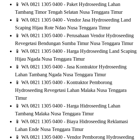
📱
WA 0821 1305 0400 - Paket Hydroseeding Lahan
Tambang Timor Tengah Selatan Nusa Tenggara Timur
📱
WA 0821 1305 0400 - Vendor Jasa Hydroseeding Land
Scaping Hijau Rote Ndao Nusa Tenggara Timur
📱
WA 0821 1305 0400 - Perusahaan Vendor Hydroseeding
Revegetasi Bendungan Sumba Timur Nusa Tenggara Timur
📱
WA 0821 1305 0400 - Harga Hydroseeding Land Scaping
Hijau Ngada Nusa Tenggara Timur
📱
WA 0821 1305 0400 - Jasa Kontraktor Hydroseeding
Lahan Tambang Ngada Nusa Tenggara Timur
📱
WA 0821 1305 0400 - Kontraktor Pemborong
Hydroseeding Revegetasi Lahan Malaka Nusa Tenggara
Timur
📱
WA 0821 1305 0400 - Harga Hidroseeding Lahan
Tambang Malaka Nusa Tenggara Timur
📱
WA 0821 1305 0400 - Biaya Hidroseeding Reklamasi
Lahan Ende Nusa Tenggara Timur
📱
WA 0821 1305 0400 - Vendor Pemborong Hydroseeding