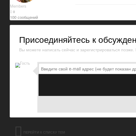
Members
0
100 сообщений
Присоединяйтесь к обсужде
Вы можете написать сейчас и зарегистрироваться позже. Е
ПЕРЕЙТИ К СПИСКУ ТЕМ