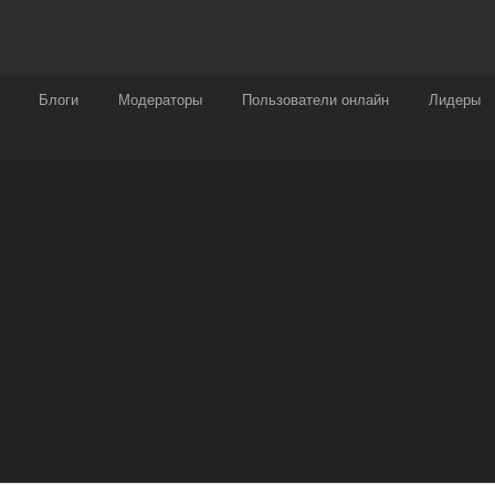
Награды
Чат
Больше
Блоги
Модераторы
Пользователи онлайн
Лидеры