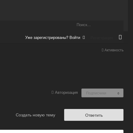
Уже зарегистрированы? Войти
Регистрация
Активность
Авторизация
Подписчики
0
Создать новую тему
Ответить