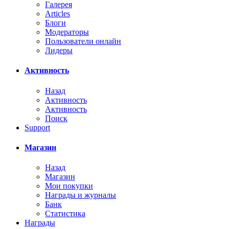
Галерея
Articles
Блоги
Модераторы
Пользователи онлайн
Лидеры
Активность
Назад
Активность
Активность
Поиск
Support
Магазин
Назад
Магазин
Мои покупки
Награды и журналы
Банк
Статистика
Награды