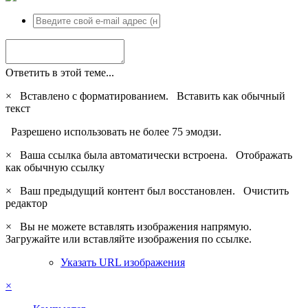
Ответить в этой теме...
×
Вставлено с форматированием.
Вставить как обычный
текст
Разрешено использовать не более 75 эмодзи.
×
Ваша ссылка была автоматически встроена.
Отображать
как обычную ссылку
×
Ваш предыдущий контент был восстановлен.
Очистить
редактор
×
Вы не можете вставлять изображения напрямую.
Загружайте или вставляйте изображения по ссылке.
Указать URL изображения
×