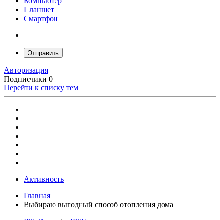
Компьютер
Планшет
Смартфон
Отправить
Авторизация
Подписчики
0
Перейти к списку тем
Активность
Главная
Выбираю выгодный способ отопления дома