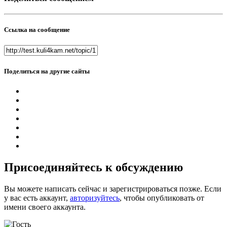
Ссылка на сообщение
Поделиться на другие сайты
Присоединяйтесь к обсуждению
Вы можете написать сейчас и зарегистрироваться позже. Если
у вас есть аккаунт,
авторизуйтесь
, чтобы опубликовать от
имени своего аккаунта.