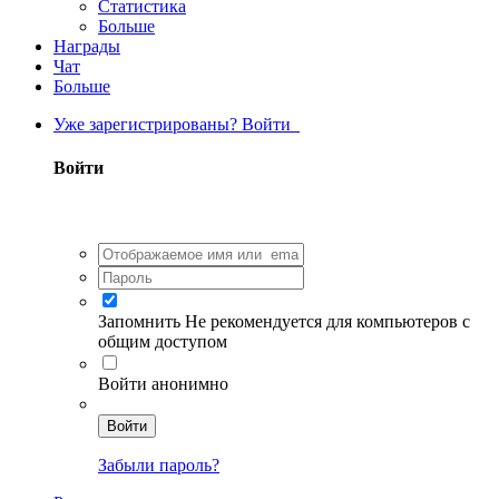
Статистика
Больше
Награды
Чат
Больше
Уже зарегистрированы? Войти
Войти
Запомнить
Не рекомендуется для компьютеров с
общим доступом
Войти анонимно
Войти
Забыли пароль?