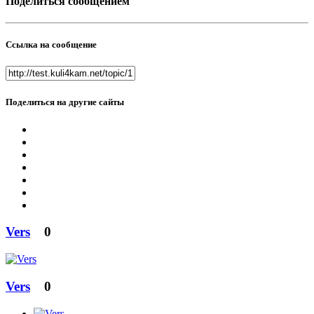
Поделиться сообщением
Ссылка на сообщение
Поделиться на другие сайты
Vers
0
Vers
0