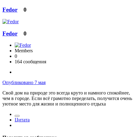
Fedor
0
Fedor
0
Members
0
164 сообщения
Опубликовано
7 мая
Свой дом на природе это всегда круто и намного спокойнее,
чем в городе. Если всё грамотно переделать, получится очень
уютное место для жизни и полноценного отдыха
Цитата