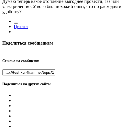
Думаю теперь какое отопление выгоднее провести, газ или
электричество. У кого был похожий опыт, что по расходам и
удобству?
Цитата
Поделиться сообщением
Ссылка на сообщение
Поделиться на другие сайты