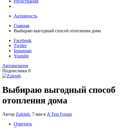
Регистрация
Активность
Главная
Выбираю выгодный способ отопления дома
Facebook
Twitter
Instagram
Youtube
Авторизация
Подписчики
0
Выбираю выгодный способ
отопления дома
Автор
Zuleigh
,
7 мая
в
A Test Forum
Ответить