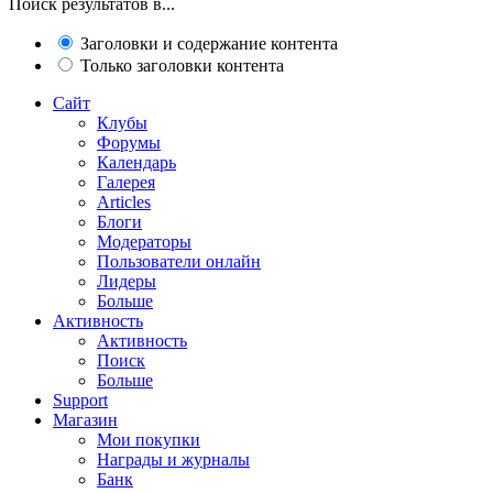
Поиск результатов в...
Заголовки и содержание контента
Только заголовки контента
Сайт
Клубы
Форумы
Календарь
Галерея
Articles
Блоги
Модераторы
Пользователи онлайн
Лидеры
Больше
Активность
Активность
Поиск
Больше
Support
Магазин
Мои покупки
Награды и журналы
Банк