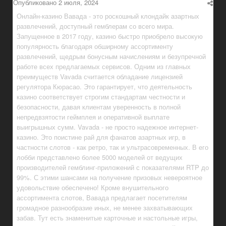
Опубликовано
2 июля, 2024
Онлайн-казино Вавада - это роскошный клондайк азартных
развлечений, доступный гемблерам со всего мира.
Запущенное в 2017 году, казино быстро приобрело высокую
популярность благодаря обширному ассортименту
развлечений, щедрым бонусным начислениям и безупречной
работе всех предлагаемых сервисов. Одним из главных
преимуществ Vavada считается обладание лицензией
регулятора Кюрасао. Это гарантирует, что деятельность
казино соответствует строгим стандартам честности и
безопасности, давая клиентам уверенность в полной
непредвзятости геймплея и оперативной выплате
выигрышных сумм. Vavada - не просто надежное интернет-
казино. Это поистине рай для фанатов азартных игр, в
частности слотов - как ретро, так и ультрасовременных. В его
лобби представлено более 5000 моделей от ведущих
производителей гемблинг-приложений с показателями RTP до
99%. С этими шансами на получение призовых невероятное
удовольствие обеспечено! Кроме внушительного
ассортимента слотов, Вавада предлагает посетителям
громадное разнообразие иных, не менее захватывающих
забав. Тут есть знаменитые карточные и настольные игры,