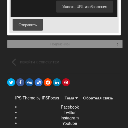
Указать URL изображения
Отправить
Подписчики
0
ПЕРЕЙТИ К СПИСКУ ТЕМ
IPS Theme
IPSFocus
Тема
Обратная связь
by
Facebook
Twitter
Instagram
Youtube