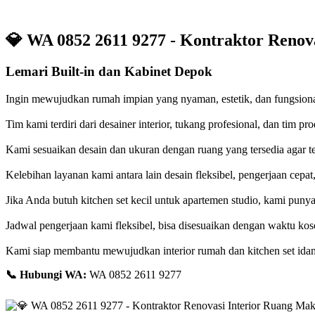
💎
WA 0852 2611 9277 - Kontraktor Renov
Lemari Built-in dan Kabinet Depok
Ingin mewujudkan rumah impian yang nyaman, estetik, dan fungsion
Tim kami terdiri dari desainer interior, tukang profesional, dan tim
Kami sesuaikan desain dan ukuran dengan ruang yang tersedia agar 
Kelebihan layanan kami antara lain desain fleksibel, pengerjaan cepat,
Jika Anda butuh kitchen set kecil untuk apartemen studio, kami punya
Jadwal pengerjaan kami fleksibel, bisa disesuaikan dengan waktu kos
Kami siap membantu mewujudkan interior rumah dan kitchen set idam
📞
Hubungi WA:
WA 0852 2611 9277