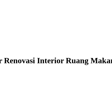
r Renovasi Interior Ruang Mak