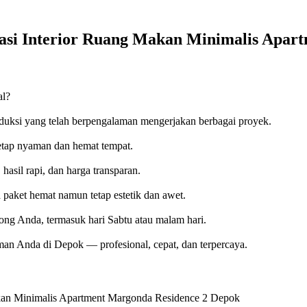
asi Interior Ruang Makan Minimalis Apar
al?
 produksi yang telah berpengalaman mengerjakan berbagai proyek.
tetap nyaman dan hemat tempat.
 hasil rapi, dan harga transparan.
 paket hemat namun tetap estetik dan awet.
ong Anda, termasuk hari Sabtu atau malam hari.
an Anda di Depok — profesional, cepat, dan terpercaya.