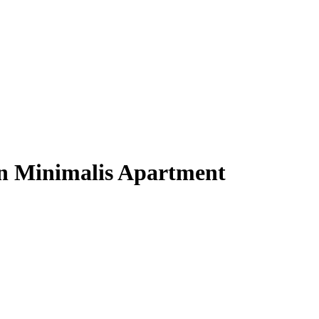
an Minimalis Apartment