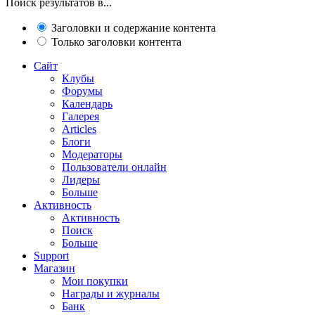
Поиск результатов в...
Заголовки и содержание контента
Только заголовки контента
Сайт
Клубы
Форумы
Календарь
Галерея
Articles
Блоги
Модераторы
Пользователи онлайн
Лидеры
Больше
Активность
Активность
Поиск
Больше
Support
Магазин
Мои покупки
Награды и журналы
Банк