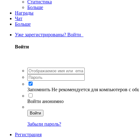
Статистика
Больше
Награды
Чат
Больше
Уже зарегистрированы? Войти
Войти
Запомнить
Не рекомендуется для компьютеров с о
Войти анонимно
Войти
Забыли пароль?
Регистрация