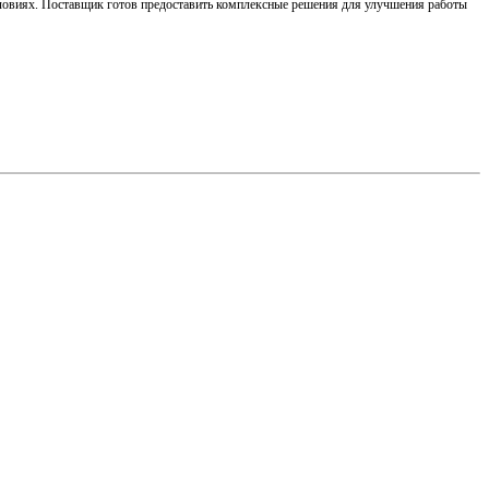
условиях. Поставщик готов предоставить комплексные решения для улучшения работы