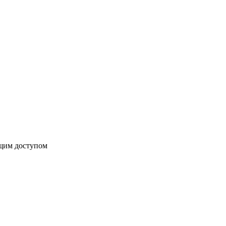
бщим доступом