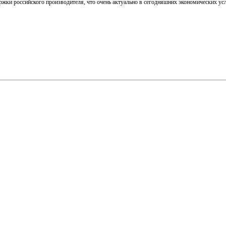
держки российского производителя, что очень актуально в сегодняшних экономических 