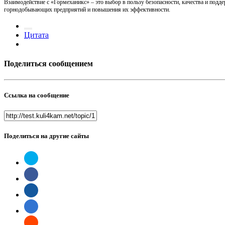
Взаимодействие с «Гормеханикс» – это выбор в пользу безопасности, качества и под
горнодобывающих предприятий и повышения их эффективности.
Цитата
Поделиться сообщением
Ссылка на сообщение
Поделиться на другие сайты