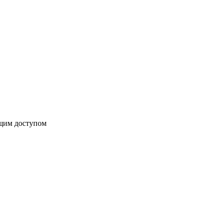
бщим доступом