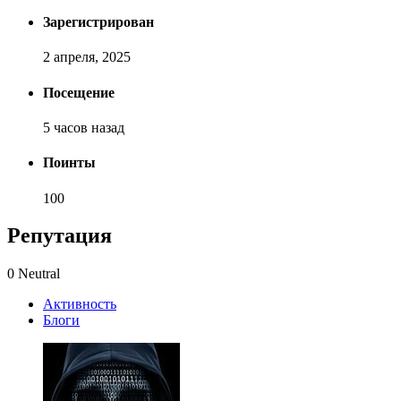
Зарегистрирован
2 апреля, 2025
Посещение
5 часов назад
Поинты
100
[ Пожертвовать ]
Репутация
0
Neutral
Активность
Блоги