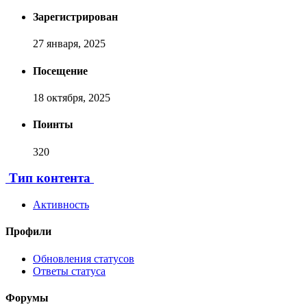
Зарегистрирован
27 января, 2025
Посещение
18 октября, 2025
Поинты
320
[ Пожертвовать ]
Тип контента
Активность
Профили
Обновления статусов
Ответы статуса
Форумы