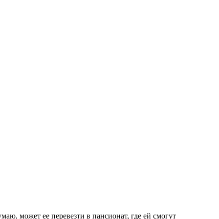
умаю, может ее перевезти в пансионат, где ей смогут