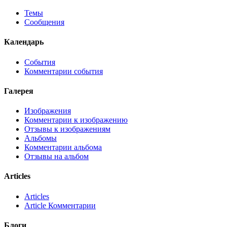
Темы
Сообщения
Календарь
События
Комментарии события
Галерея
Изображения
Комментарии к изображению
Отзывы к изображениям
Альбомы
Комментарии альбома
Отзывы на альбом
Articles
Articles
Article Комментарии
Блоги