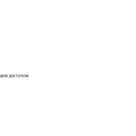
бщим доступом