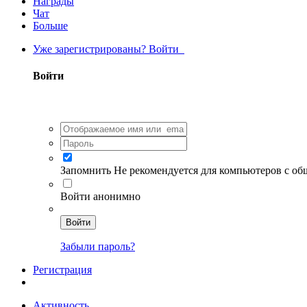
Награды
Чат
Больше
Уже зарегистрированы? Войти
Войти
Запомнить
Не рекомендуется для компьютеров с о
Войти анонимно
Войти
Забыли пароль?
Регистрация
Активность