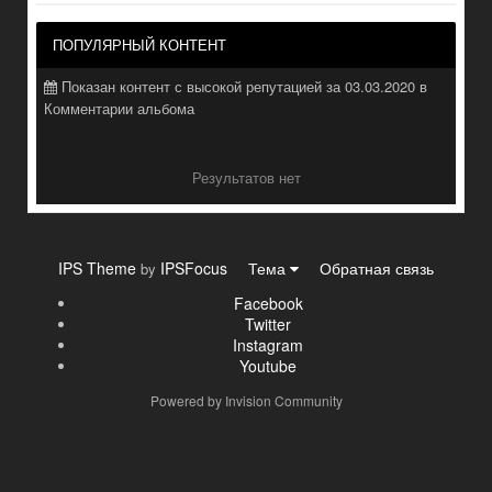
ПОПУЛЯРНЫЙ КОНТЕНТ
Показан контент с высокой репутацией за 03.03.2020 в
Комментарии альбома
Результатов нет
IPS Theme
IPSFocus
Тема
Обратная связь
by
Facebook
Twitter
Instagram
Youtube
Powered by Invision Community