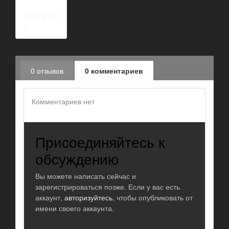
0 отзывов
0 комментариев
Комментариев нет
Присоединяйтесь к
обсуждению
Вы можете написать сейчас и
зарегистрироваться позже. Если у вас есть
аккаунт,
авторизуйтесь
, чтобы опубликовать от
имени своего аккаунта.