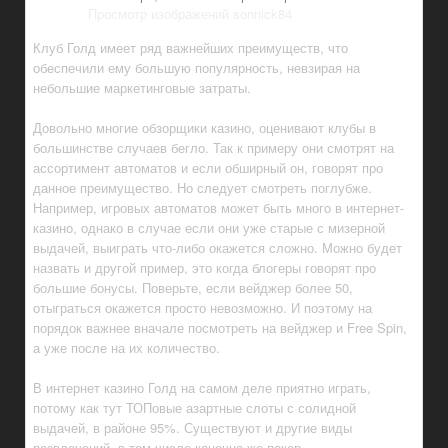
Просмотр изображений sonnick84
Клуб Голд имеет ряд важнейших преимуществ, что
обеспечили ему большую популярность, невзирая на
небольшие маркетинговые затраты.
Довольно многие обзорщики казино, оценивают клубы в
большинстве случаев бегло. Так к примеру они смотрят на
ассортимент автоматов и если обширный он, говорят про
данное преимущество. Но следует смотреть поглубже.
Например, игровых автоматов может быть много в интернет-
казино, однако в случае если они уже старые с мизерной
выдачей, выиграть что-либо окажется сложно. Можно будет
назвать и другой пример, это когда блогеры говорят про
большие бонусы. Поверьте, если вейджер более 50,
отыграться окажется просто невозможно. И поэтому на
порядок важнее вначале посмотреть на вейджер и Free Spin,
а уже после на их количество.
В интернет казино Голд на самом деле приятно играть,
потому как тут ТОПовые азартные слоты с солидной
выдачей, в районе 95%. Существуют и другие виды
развлечений, в том числе конечно же покер.