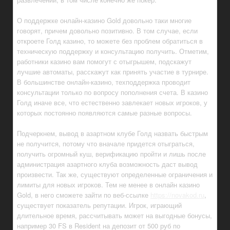
О поддержке онлайн-казино Gold довольно таки многие
говорят, причем довольно позитивно. В том случае, если
откроете Голд казино, то можете без проблем обратиться в
техническую поддержку и консультацию получить. Отметим,
работники казино вам помогут с отыгрышем, подскажут
лучшие автоматы, расскажут как принять участие в турнире.
В большинстве онлайн-казино, техподдержка проводит
консультации только по вопросу пополнения счета. В казино
Голд иначе все, что естественно завлекает новых игроков, у
которых постоянно появляются самые разные вопросы.
Подчеркнем, вывод в азартном клубе Голд назвать быстрым
не получится, потому что вначале придется отыграться,
получить огромный куш, верификацию пройти и лишь после
администрация азартного клуба возможность даст вывод
произвести. Так же, существуют определенные ограничения и
лимиты для новых игроков. Тем не менее в онлайн казино
Gold, в него сможете зайти по веб-ссылке
https://novakod.ru
,
существует показатель репутации. Игрок, играющий
длительное время, рассчитывать может на выгодные бонусы,
например 30 FS в Resident на депозит от 500 руб по