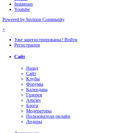
Instagram
Youtube
Powered by Invision Community
×
Уже зарегистрированы? Войти
Регистрация
Сайт
Назад
Сайт
Клубы
Форумы
Календарь
Галерея
Articles
Блоги
Модераторы
Пользователи онлайн
Лидеры