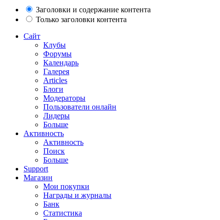
Заголовки и содержание контента
Только заголовки контента
Сайт
Клубы
Форумы
Календарь
Галерея
Articles
Блоги
Модераторы
Пользователи онлайн
Лидеры
Больше
Активность
Активность
Поиск
Больше
Support
Магазин
Мои покупки
Награды и журналы
Банк
Статистика