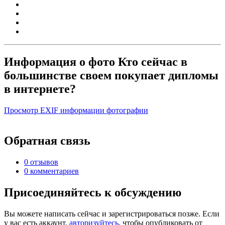
Информация о фото Кто сейчас в
большинстве своем покупает дипломы
в интернете?
Просмотр EXIF информации фотографии
Обратная связь
0 отзывов
0 комментариев
Присоединяйтесь к обсуждению
Вы можете написать сейчас и зарегистрироваться позже. Если
у вас есть аккаунт,
авторизуйтесь
, чтобы опубликовать от