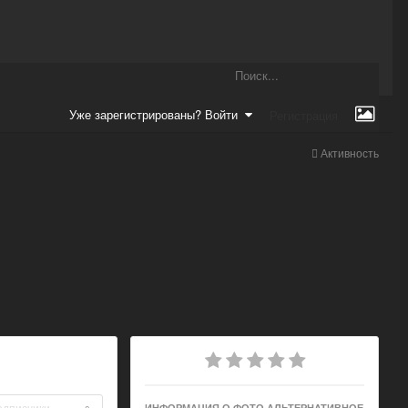
Уже зарегистрированы? Войти
Регистрация
Активность
одписчики
ИНФОРМАЦИЯ О ФОТО АЛЬТЕРНАТИВНОЕ