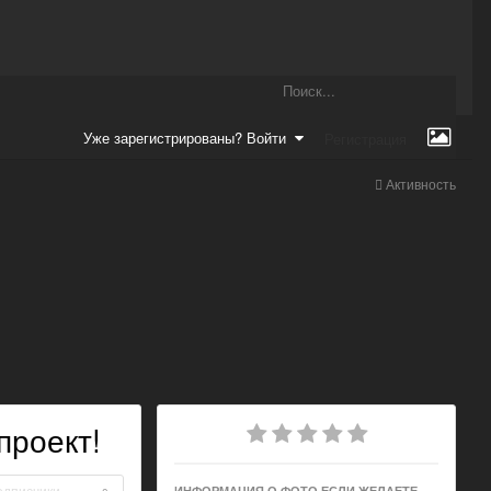
Уже зарегистрированы? Войти
Регистрация
Активность
проект!
одписчики
ИНФОРМАЦИЯ О ФОТО ЕСЛИ ЖЕЛАЕТЕ