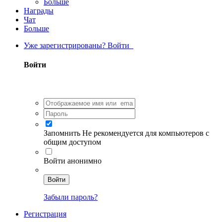
Больше
Награды
Чат
Больше
Уже зарегистрированы? Войти
Войти
Запомнить
Не рекомендуется для компьютеров с
общим доступом
Войти анонимно
Войти
Забыли пароль?
Регистрация