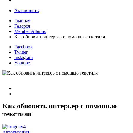
Активность
Главная
Галерея
Member Albums
Как обновить интерьер с помощью текстиля
Facebook
Twitter
Instagram
Youtube
Как обновить интерьер с помощью
текстиля
Авторизация