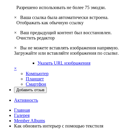
Разрешено использовать не более 75 эмодзи.
×
Ваша ссылка была автоматически встроена.
Отображать как обычную ссылку
×
Ваш предыдущий контент был восстановлен.
Очистить редактор
×
Вы не можете вставлять изображения напрямую.
Загружайте или вставляйте изображения по ссылке.
Указать URL изображения
×
Компьютер
Планшет
Смартфон
Добавить отзыв
Активность
Главная
Галерея
Member Albums
Как обновить интерьер с помощью текстиля