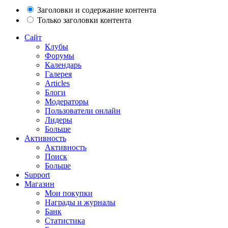
Заголовки и содержание контента
Только заголовки контента
Сайт
Клубы
Форумы
Календарь
Галерея
Articles
Блоги
Модераторы
Пользователи онлайн
Лидеры
Больше
Активность
Активность
Поиск
Больше
Support
Магазин
Мои покупки
Награды и журналы
Банк
Статистика