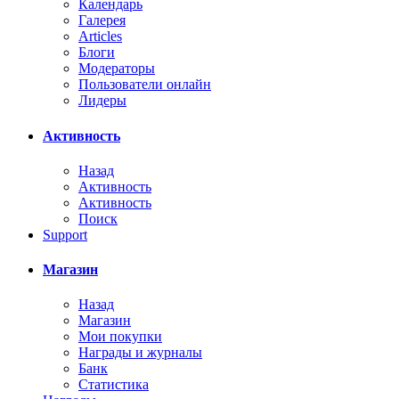
Календарь
Галерея
Articles
Блоги
Модераторы
Пользователи онлайн
Лидеры
Активность
Назад
Активность
Активность
Поиск
Support
Магазин
Назад
Магазин
Мои покупки
Награды и журналы
Банк
Статистика