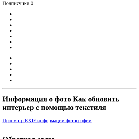
Подписчики
0
Информация о фото Как обновить
интерьер с помощью текстиля
Просмотр EXIF информации фотографии