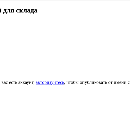
 для склада
 вас есть аккаунт,
авторизуйтесь
, чтобы опубликовать от имени с