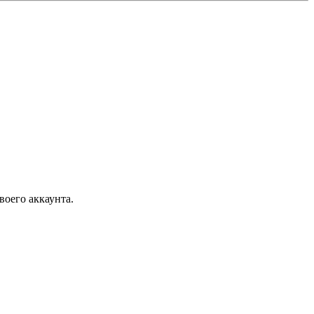
воего аккаунта.