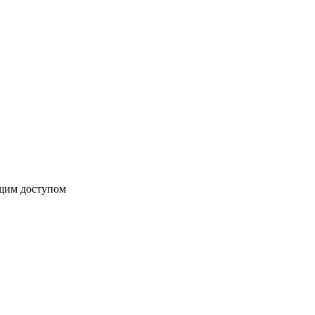
бщим доступом