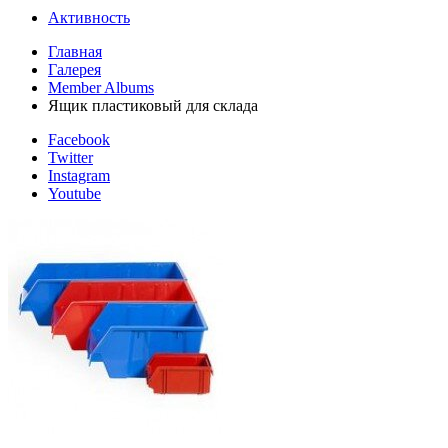
Активность
Главная
Галерея
Member Albums
Ящик пластиковый для склада
Facebook
Twitter
Instagram
Youtube