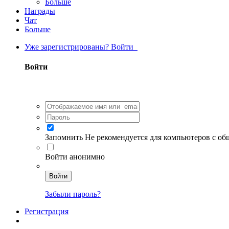
Больше
Награды
Чат
Больше
Уже зарегистрированы? Войти
Войти
Запомнить
Не рекомендуется для компьютеров с о
Войти анонимно
Войти
Забыли пароль?
Регистрация