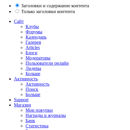
Заголовки и содержание контента
Только заголовки контента
Сайт
Клубы
Форумы
Календарь
Галерея
Articles
Блоги
Модераторы
Пользователи онлайн
Лидеры
Больше
Активность
Активность
Поиск
Больше
Support
Магазин
Мои покупки
Награды и журналы
Банк
Статистика