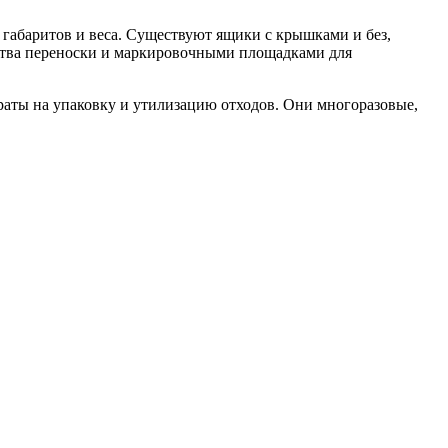
габаритов и веса. Существуют ящики с крышками и без,
тва переноски и маркировочными площадками для
траты на упаковку и утилизацию отходов. Они многоразовые,