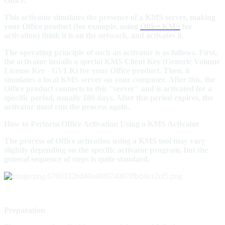
Office.
This activator simulates the presence of a KMS server, making
your Office product (for example, using
Office KMS
for
activation) think it is on the network, and activates it.
The operating principle of such an activator is as follows. First,
the activator installs a special KMS Client Key (Generic Volume
License Key - GVLK) for your Office product. Then, it
simulates a local KMS server on your computer. After this, the
Office product connects to this "server" and is activated for a
specific period, usually 180 days. After this period expires, the
activator must run the process again.
How to Perform Office Activation Using a KMS Activator
The process of Office activation using a KMS tool may vary
slightly depending on the specific activator program, but the
general sequence of steps is quite standard.
Preparation