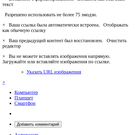
текст
Разрешено использовать не более 75 эмодзи.
×
Ваша ссылка была автоматически встроена.
Отображать
как обычную ссылку
×
Ваш предыдущий контент был восстановлен.
Очистить
редактор
×
Вы не можете вставлять изображения напрямую.
Загружайте или вставляйте изображения по ссылке.
Указать URL изображения
×
Компьютер
Планшет
Смартфон
Добавить комментарий
Активность