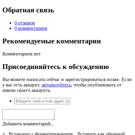
Обратная связь
0 отзывов
0 комментариев
Рекомендуемые комментарии
Комментариев нет
Присоединяйтесь к обсуждению
Вы можете написать сейчас и зарегистрироваться позже. Если
у вас есть аккаунт,
авторизуйтесь
, чтобы опубликовать от
имени своего аккаунта.
Добавить комментарий...
×
Вставлено с форматированием.
Вставить как обычный