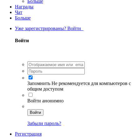
Больше
Награды
Чат
Больше
Уже зарегистрированы? Войти
Войти
Запомнить
Не рекомендуется для компьютеров с
общим доступом
Войти анонимно
Войти
Забыли пароль?
Регистрация