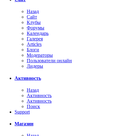
Назад
Сайт
Клубы
Форумы
Календарь
Галерея
Articles
Блоги
Модераторы
Пользователи онлайн
Лидеры
Активность
Назад
Активность
Активность
Поиск
Support
Магазин
Назад