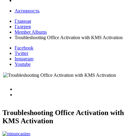
Активность
Главная
Галерея
Member Albums
Troubleshooting Office Activation with KMS Activation
Facebook
Twitter
Instagram
Youtube
Troubleshooting Office Activation with
KMS Activation