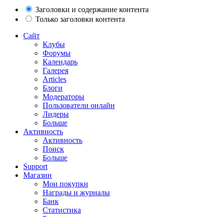
Заголовки и содержание контента
Только заголовки контента
Сайт
Клубы
Форумы
Календарь
Галерея
Articles
Блоги
Модераторы
Пользователи онлайн
Лидеры
Больше
Активность
Активность
Поиск
Больше
Support
Магазин
Мои покупки
Награды и журналы
Банк
Статистика