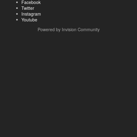
Facebook
Twitter
Instagram
Youtube
Powered by Invision Community