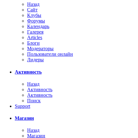
Назад
Сайт
Клубы
Форумы
Календарь
Галерея
Articles
Блоги
Модераторы
Пользователи онлайн
Лидеры
Активность
Назад
Активность
Активность
Поиск
Support
Магазин
Назад
Магазин