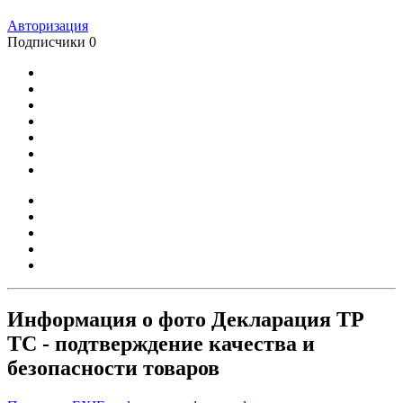
Авторизация
Подписчики
0
Информация о фото Декларация ТР
ТС - подтверждение качества и
безопасности товаров