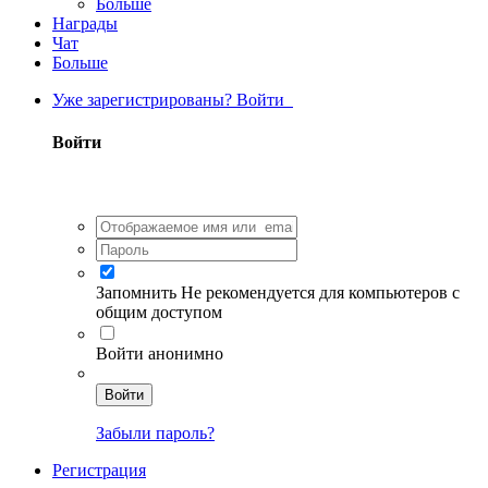
Больше
Награды
Чат
Больше
Уже зарегистрированы? Войти
Войти
Запомнить
Не рекомендуется для компьютеров с
общим доступом
Войти анонимно
Войти
Забыли пароль?
Регистрация