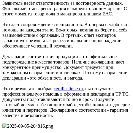
Заявитель несёт ответственность за достоверность данных.
Финальный этап - регистрация в аккредитованном органе. С
этого момента товар можно маркировать знаком ЕАС.
Что даёт сопровождение специалистов. Во-первых, удобство -
помощь на каждом этапе. Во-вторых, компания берёт на себя
взаимодействие с органами. В-третьих, опыт экспертов
гарантирует результат. Профессиональное сопровождение
обеспечивает успешный результат.
Декларация соответствия продукции - это официальное
подтверждение качества товаров. Наличие декларации даёт
конкурентное преимущество. Документ требуется при
таможенном оформлении и проверках. Поэтому оформление
декларации - это обязанность и выгода.
Что в результате: выбрав
certificatione.ru
, вы получаете
профессиональную помощь в оформлении декларации ТР ТС.
Документы подготавливаются точно в срок. Получите
готовый документ без лишних забот, чтобы повысить доверие
клиентов и партнёров. Декларация о соответствии - гарантия
качества и безопасности.