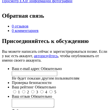
Просмотр EXIF информации фотографии
Обратная связь
0 отзывов
0 комментариев
Присоединяйтесь к обсуждению
Вы можете написать сейчас и зарегистрироваться позже. Если
у вас есть аккаунт,
авторизуйтесь
, чтобы опубликовать от
имени своего аккаунта.
Ваш e-mail адрес
Обязательно
Не будет показан другим пользователям
Проверка безопасности
Ваш рейтинг
Обязательно
1
2
3
4
5
Ваш отзыв
Обязательно