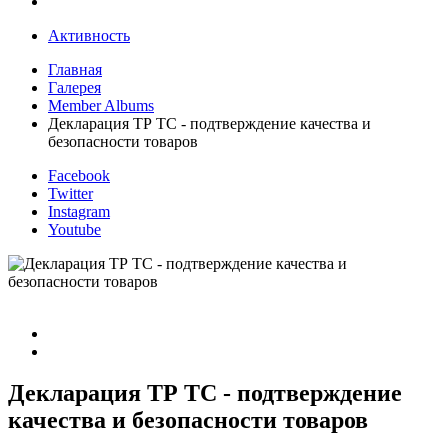
Активность
Главная
Галерея
Member Albums
Декларация ТР ТС - подтверждение качества и
безопасности товаров
Facebook
Twitter
Instagram
Youtube
Декларация ТР ТС - подтверждение
качества и безопасности товаров