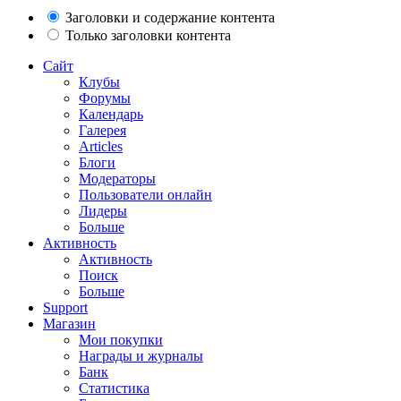
Заголовки и содержание контента
Только заголовки контента
Сайт
Клубы
Форумы
Календарь
Галерея
Articles
Блоги
Модераторы
Пользователи онлайн
Лидеры
Больше
Активность
Активность
Поиск
Больше
Support
Магазин
Мои покупки
Награды и журналы
Банк
Статистика