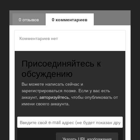
0 отзывов
0 комментариев
Комментариев нет
Присоединяйтесь к
обсуждению
Вы можете написать сейчас и
зарегистрироваться позже. Если у вас есть
аккаунт,
авторизуйтесь
, чтобы опубликовать от
имени своего аккаунта.
Указать URL изображения