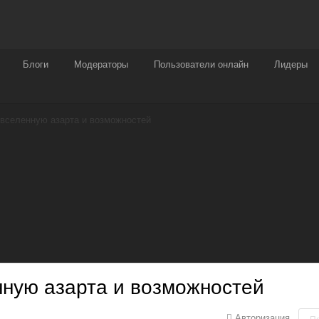
Награды
Чат
Больше
Блоги
Модераторы
Пользователи онлайн
Лидеры
о вселенную азарта и возможностей
нную азарта и возможностей
Авторизация
П