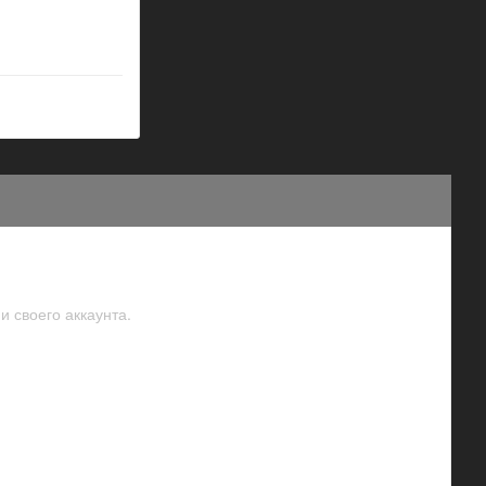
и своего аккаунта.