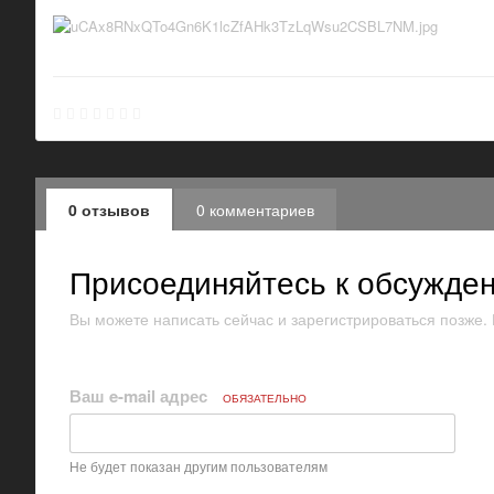
0 отзывов
0 комментариев
Присоединяйтесь к обсужде
Вы можете написать сейчас и зарегистрироваться позже. Е
Ваш e-mail адрес
ОБЯЗАТЕЛЬНО
Не будет показан другим пользователям