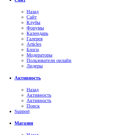
Назад
Сайт
Клубы
Форумы
Календарь
Галерея
Articles
Блоги
Модераторы
Пользователи онлайн
Лидеры
Активность
Назад
Активность
Активность
Поиск
Support
Магазин
Назад