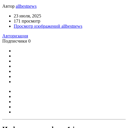
Автор
allbestnews
23 июля, 2025
171 просмотр
Просмотр изображений allbestnews
Авторизация
Подписчики
0