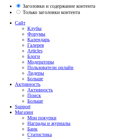
Заголовки и содержание контента
Только заголовки контента
Сайт
Клубы
Форумы
Календарь
Галерея
Articles
Блоги
Модераторы
Пользователи онлайн
Лидеры
Больше
Активность
Активность
Поиск
Больше
Support
Магазин
Мои покупки
Награды и журналы
Банк
Статистика