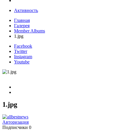
Активность
Главная
Галерея
Member Albums
1.jpg
Facebook
Twitter
Instagram
Youtube
1.jpg
Авторизация
Подписчики
0