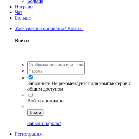
Больше
Награды
Чат
Больше
Уже зарегистрированы? Войти
Войти
Запомнить
Не рекомендуется для компьютеров с
общим доступом
Войти анонимно
Войти
Забыли пароль?
Регистрация