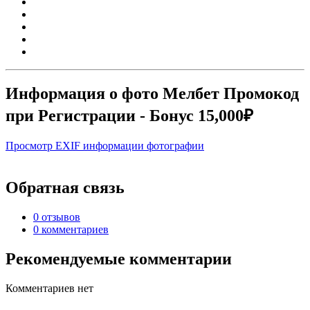
Информация о фото Мелбет Промокод
при Регистрации - Бонус 15,000₽
Просмотр EXIF информации фотографии
Обратная связь
0 отзывов
0 комментариев
Рекомендуемые комментарии
Комментариев нет