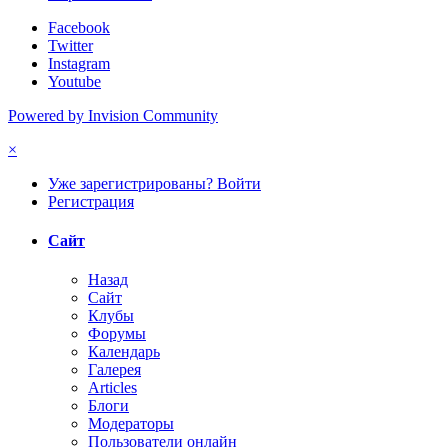
Facebook
Twitter
Instagram
Youtube
Powered by Invision Community
×
Уже зарегистрированы? Войти
Регистрация
Сайт
Назад
Сайт
Клубы
Форумы
Календарь
Галерея
Articles
Блоги
Модераторы
Пользователи онлайн