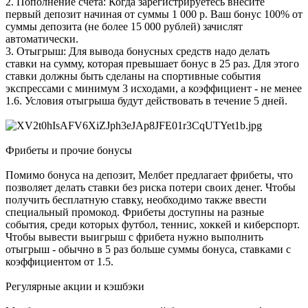
2. Пополнение счета: Когда зарегистрируетесь внесите
первый депозит начиная от суммы 1 000 р. Ваш бонус 100% от
суммы депозита (не более 15 000 рублей) зачислят
автоматически.
3. Отыгрыш: Для вывода бонусных средств надо делать
ставки на сумму, которая превышает бонус в 25 раз. Для этого
ставки должны быть сделаны на спортивные события
экспрессами с минимум 3 исходами, а коэффициент - не менее
1.6. Условия отыгрыша будут действовать в течение 5 дней.
Фрибеты и прочие бонусы
Помимо бонуса на депозит, Мелбет предлагает фрибеты, что
позволяет делать ставки без риска потери своих денег. Чтобы
получить бесплатную ставку, необходимо также ввести
специальный промокод. Фрибеты доступны на разные
события, среди которых футбол, теннис, хоккей и киберспорт.
Чтобы вывести выигрыш с фрибета нужно выполнить
отыгрыш - обычно в 5 раз больше суммы бонуса, ставками с
коэффициентом от 1.5.
Регулярные акции и кэшбэки