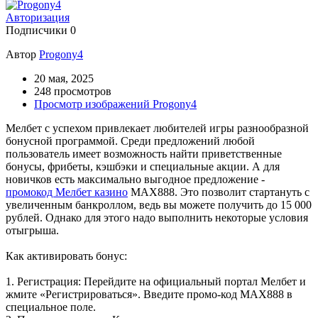
Авторизация
Подписчики
0
Автор
Progony4
20 мая, 2025
248 просмотров
Просмотр изображений Progony4
Мелбет с успехом привлекает любителей игры разнообразной
бонусной программой. Среди предложений любой
пользователь имеет возможность найти приветственные
бонусы, фрибеты, кэшбэки и специальные акции. А для
новичков есть максимально выгодное предложение -
промокод Мелбет казино
MAX888. Это позволит стартануть с
увеличенным банкроллом, ведь вы можете получить до 15 000
рублей. Однако для этого надо выполнить некоторые условия
отыгрыша.
Как активировать бонус:
1. Регистрация: Перейдите на официальный портал Мелбет и
жмите «Регистрироваться». Введите промо-код MAX888 в
специальное поле.