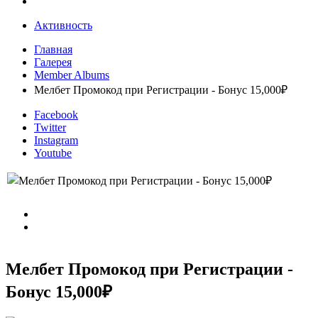
Активность
Главная
Галерея
Member Albums
Мелбет Промокод при Регистрации - Бонус 15,000₽
Facebook
Twitter
Instagram
Youtube
Мелбет Промокод при Регистрации -
Бонус 15,000₽