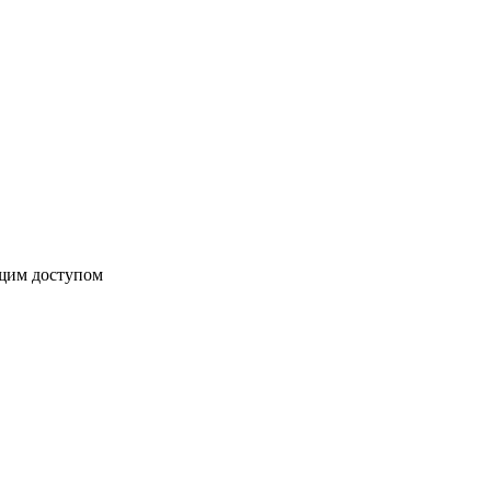
бщим доступом