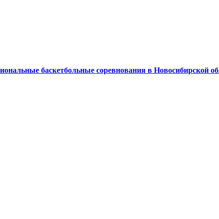
ональные баскетбольные соревнования в Новосибирской об