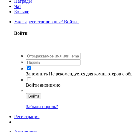
Награды
Чат
Больше
Уже зарегистрированы? Войти
Войти
Запомнить
Не рекомендуется для компьютеров с о
Войти анонимно
Войти
Забыли пароль?
Регистрация
Активность