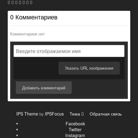
0 Комментариев
Комментариев нет
Указать URL изображения
Добавить комментарий
IPS Theme
IPSFocus
Тема
Обратная связь
by
Facebook
Twitter
Instagram