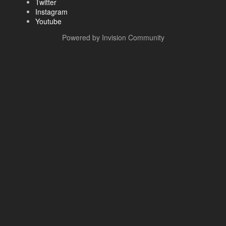
Twitter
Instagram
Youtube
Powered by Invision Community