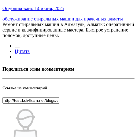
Опубликовано
14 июня, 2025
обслуживание стиральных машин для прачечных алматы
Ремонт стиральных машин в Алмагуль, Алматы: оперативный
сервис и квалифицированные мастера. Быстрое устранение
поломок, доступные цены.
Цитата
Поделиться этим комментарием
Ссылка на комментарий