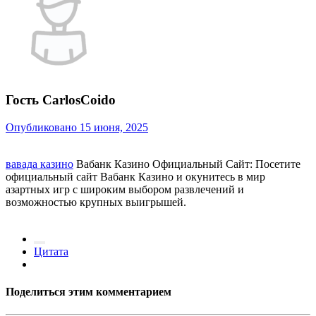
Гость CarlosCoido
Опубликовано
15 июня, 2025
вавада казино
Вабанк Казино Официальный Сайт: Посетите
официальный сайт Вабанк Казино и окунитесь в мир
азартных игр с широким выбором развлечений и
возможностью крупных выигрышей.
Цитата
Поделиться этим комментарием