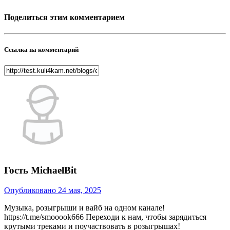
Поделиться этим комментарием
Ссылка на комментарий
Гость MichaelBit
Опубликовано
24 мая, 2025
Музыка, розыгрыши и вайб на одном канале!
https://t.me/smooook666 Переходи к нам, чтобы зарядиться
крутыми треками и поучаствовать в розыгрышах!