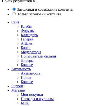
Поиск результатов в...
Заголовки и содержание контента
Только заголовки контента
Сайт
Клубы
Форумы
Календарь
Галерея
Articles
Блоги
Модераторы
Пользователи онлайн
Лидеры
Больше
Активность
Активность
Поиск
Больше
Support
Магазин
Мои покупки
Награды и журналы
Банк