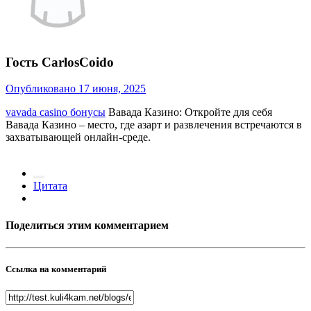
Гость CarlosCoido
Опубликовано
17 июня, 2025
vavada casino бонусы
Вавада Казино: Откройте для себя
Вавада Казино – место, где азарт и развлечения встречаются в
захватывающей онлайн-среде.
Цитата
Поделиться этим комментарием
Ссылка на комментарий