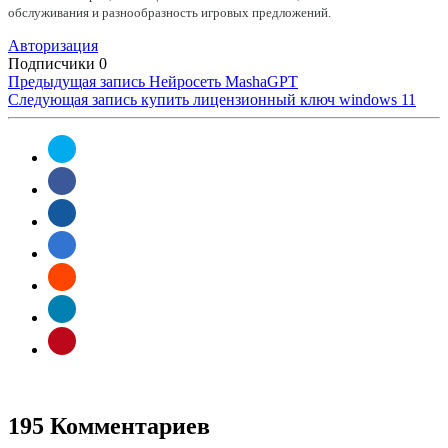
обслуживания и разнообразность игровых предложений.
Авторизация
Подписчики
0
Предыдущая запись
Нейросеть MashaGPT
Следующая запись
купить лицензионный ключ windows 11
195 Комментариев