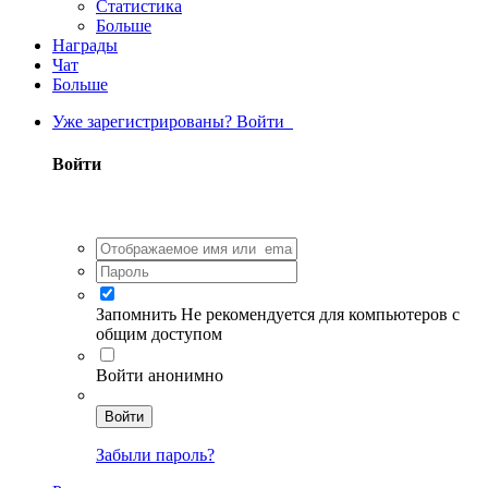
Статистика
Больше
Награды
Чат
Больше
Уже зарегистрированы? Войти
Войти
Запомнить
Не рекомендуется для компьютеров с
общим доступом
Войти анонимно
Войти
Забыли пароль?