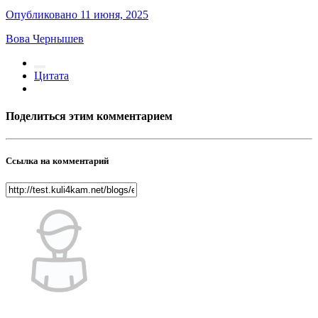
Опубликовано
11 июня, 2025
Вова Чернышев
Цитата
Поделиться этим комментарием
Ссылка на комментарий