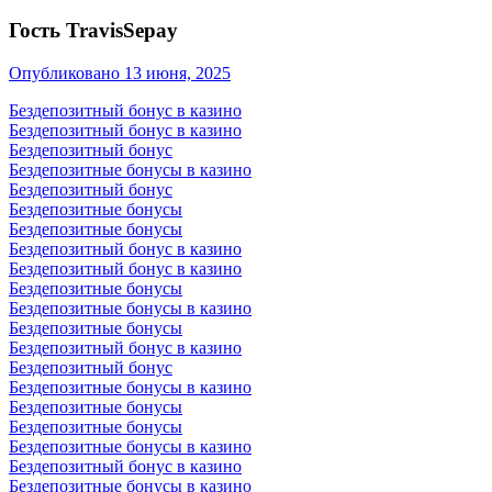
Гость TravisSepay
Опубликовано
13 июня, 2025
Бездепозитный бонус в казино
Бездепозитный бонус в казино
Бездепозитный бонус
Бездепозитные бонусы в казино
Бездепозитный бонус
Бездепозитные бонусы
Бездепозитные бонусы
Бездепозитный бонус в казино
Бездепозитный бонус в казино
Бездепозитные бонусы
Бездепозитные бонусы в казино
Бездепозитные бонусы
Бездепозитный бонус в казино
Бездепозитный бонус
Бездепозитные бонусы в казино
Бездепозитные бонусы
Бездепозитные бонусы
Бездепозитные бонусы в казино
Бездепозитный бонус в казино
Бездепозитные бонусы в казино