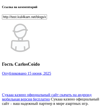
Ссылка на комментарий
Гость CarlosCoido
Опубликовано
15 июня, 2025
Сукааа казино официальный сайт скачать на андроид
мобильная версия бесплатно
Сукааа казино официальный
сайт – ваш надежный партнер в мире азартных игр.