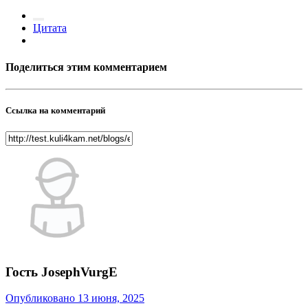
Цитата
Поделиться этим комментарием
Ссылка на комментарий
Гость JosephVurgE
Опубликовано
13 июня, 2025