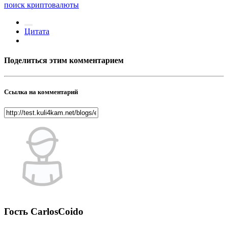
поиск криптовалюты
Цитата
Поделиться этим комментарием
Ссылка на комментарий
Гость CarlosCoido