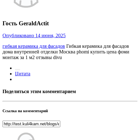
Гость GeraldActit
Опубликовано
14 июня, 2025
гибкая керамика для фасадов
Гибкая керамика для фасадов
дома внутренней отделки Москва phomi купить цена фоми
монтаж за 1 м2 отзывы divu
Цитата
Поделиться этим комментарием
Ссылка на комментарий