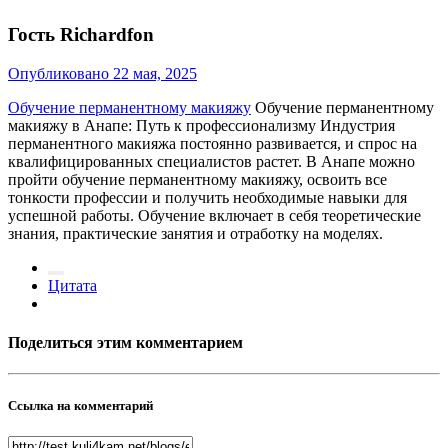
Гость Richardfon
Опубликовано
22 мая, 2025
Обучение перманентному макияжу
Обучение перманентному
макияжу в Анапе: Путь к профессионализму Индустрия
перманентного макияжа постоянно развивается, и спрос на
квалифицированных специалистов растет. В Анапе можно
пройти обучение перманентному макияжу, освоить все
тонкости профессии и получить необходимые навыки для
успешной работы. Обучение включает в себя теоретические
знания, практические занятия и отработку на моделях.
Цитата
Поделиться этим комментарием
Ссылка на комментарий