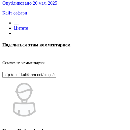
Опубликовано
20 мая, 2025
Кайт сафари
Цитата
Поделиться этим комментарием
Ссылка на комментарий