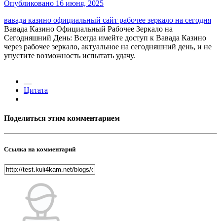
Опубликовано
16 июня, 2025
вавада казино официальный сайт рабочее зеркало на сегодня
Вавада Казино Официальный Рабочее Зеркало на
Сегодняшний День: Всегда имейте доступ к Вавада Казино
через рабочее зеркало, актуальное на сегодняшний день, и не
упустите возможность испытать удачу.
Цитата
Поделиться этим комментарием
Ссылка на комментарий