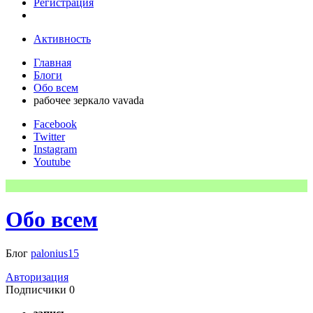
Регистрация
Активность
Главная
Блоги
Обо всем
рабочее зеркало vavada
Facebook
Twitter
Instagram
Youtube
Обо всем
Блог
palonius15
Авторизация
Подписчики
0