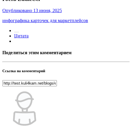
Опубликовано
13 июня, 2025
инфографика карточек для маркетплейсов
Цитата
Поделиться этим комментарием
Ссылка на комментарий