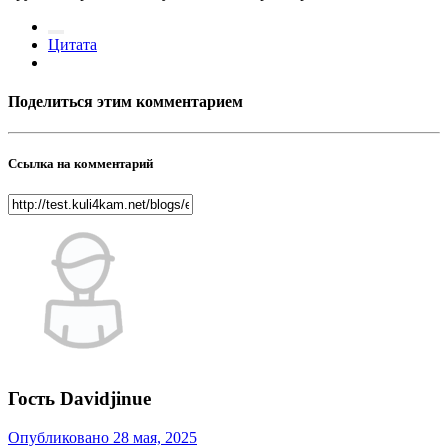
Цитата
Поделиться этим комментарием
Ссылка на комментарий
Гость Davidjinue
Опубликовано
28 мая, 2025