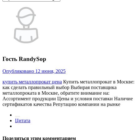
Гость RandySop
Опубликовано
12 июня, 2025
купить металлопрокат цена
Купить металлопрокат в Москве:
как сделать правильный выбор Выбирая поставщика
металлопроката в Москве, обратите внимание на:
Ассортимент продукции Цены и условия поставки Наличие
сертификатов качества Репутацию компании на рынке
Цитата
Поделиться этим комментарием