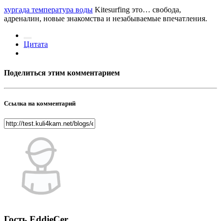
хургада температура воды
Kitesurfing это… свобода,
адреналин, новые знакомства и незабываемые впечатления.
Цитата
Поделиться этим комментарием
Ссылка на комментарий
Гость EddieCer