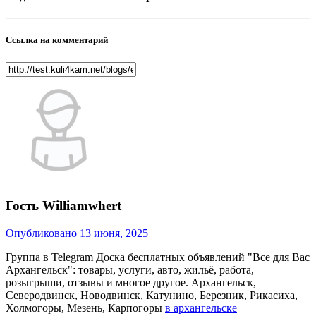
Ссылка на комментарий
Гость Williamwhert
Опубликовано
13 июня, 2025
Группа в Telegram Доска бесплатных объявлений "Все для Вас
Архангельск": товары, услуги, авто, жильё, работа,
розыгрыши, отзывы и многое другое. Архангельск,
Северодвинск, Новодвинск, Катунино, Березник, Рикасиха,
Холмогоры, Мезень, Карпогоры
в архангельске