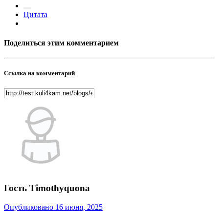
Цитата
Поделиться этим комментарием
Ссылка на комментарий
Гость Timothyquona
Опубликовано
16 июня, 2025