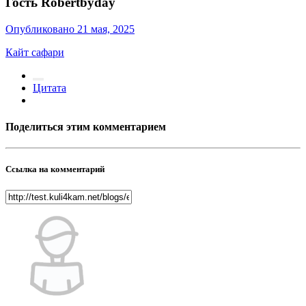
Гость Robertbyday
Опубликовано
21 мая, 2025
Кайт сафари
Цитата
Поделиться этим комментарием
Ссылка на комментарий