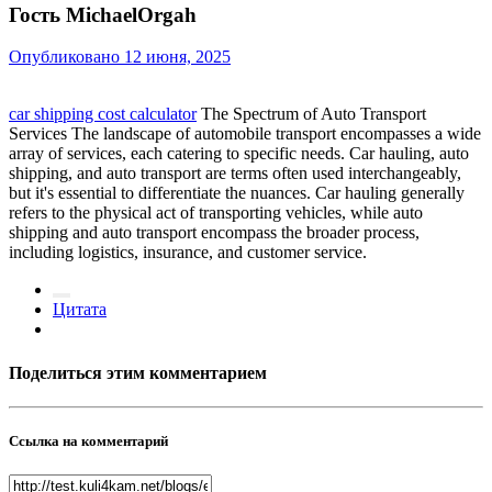
Гость MichaelOrgah
Опубликовано
12 июня, 2025
car shipping cost calculator
The Spectrum of Auto Transport
Services The landscape of automobile transport encompasses a wide
array of services, each catering to specific needs. Car hauling, auto
shipping, and auto transport are terms often used interchangeably,
but it's essential to differentiate the nuances. Car hauling generally
refers to the physical act of transporting vehicles, while auto
shipping and auto transport encompass the broader process,
including logistics, insurance, and customer service.
Цитата
Поделиться этим комментарием
Ссылка на комментарий