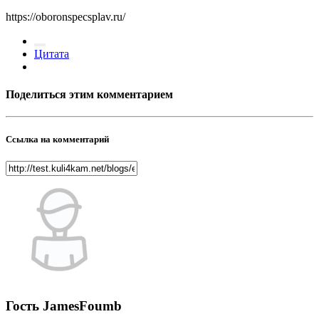
https://oboronspecsplav.ru/
Цитата
Поделиться этим комментарием
Ссылка на комментарий
Гость JamesFoumb