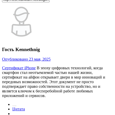
Гость Kennethnig
Опубликовано
23 мая, 2025
Сертификат iPhone
В эпоху цифровых технологий, когда
смартфон стал неотъемлемой частью нашей жизни,
сертификат на айфон открывает двери в мир инноваций и
передовых возможностей. Этот документ не просто
подтверждает право собственности на устройство, но и
является ключом к бесперебойной работе любимых
приложений и сервисов.
Цитата