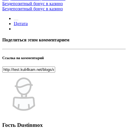
Бездепозитный бонус в казино
Бездепозитный бонус в казино
Цитата
Поделиться этим комментарием
Ссылка на комментарий
Гость Dustinmox