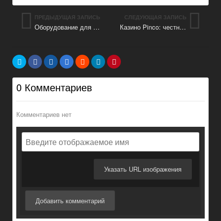
ПРЕДЫДУЩАЯ ЗАПИСЬ
СЛЕДУЮЩАЯ ЗАПИСЬ
Оборудование для автосервиса и СТО
Казино Pinco: честный софт и безопасность в СНГ
0 Комментариев
Комментариев нет
Указать URL изображения
Добавить комментарий