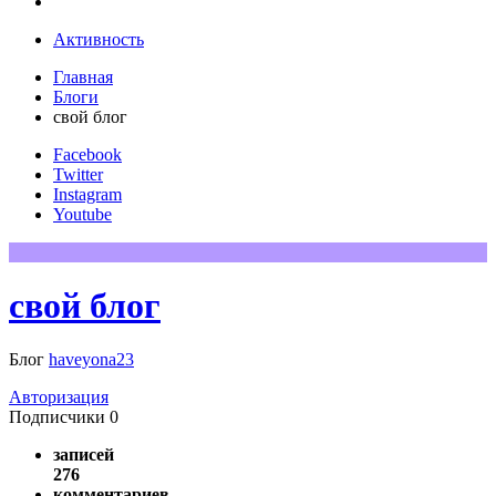
Активность
Главная
Блоги
свой блог
Facebook
Twitter
Instagram
Youtube
свой блог
Блог
haveyona23
Авторизация
Подписчики
0
записей
276
комментариев