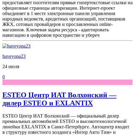
предоставляет посетителям прямые гипертекстовые ссылки на
официозные страницы авторизации. Интернет-проект
объединяет в 1 месте электронные панели управления
народных ведомств, кредитных организаций, поставщиков
ЖКХ, сотовых провайдеров и прославленных online-
магазинов. Ключевая задача ресурса - адаптировать
навигацию в цифровом пространстве и убереч
haveyona23
24 июля
0
ESTEO Центр ИАТ Волхонский —
дилер ESTEO и EXLANTIX
ESTEO Центр ИАТ Волхонский — официальный дилер
премиальных автомобилей ESTEO и высокотехнологичной
линейки EXLANTIX в Санкт-Петербурге. Автоцентр входит
в структуру известного холдинга «Интер Авто Тим» и