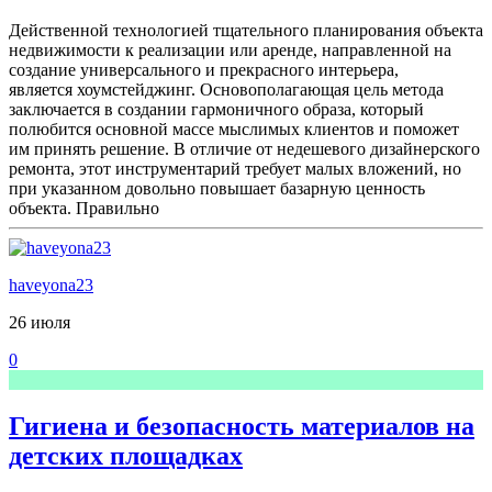
Действенной технологией тщательного планирования объекта
недвижимости к реализации или аренде, направленной на
создание универсального и прекрасного интерьера,
является хоумстейджинг. Основополагающая цель метода
заключается в создании гармоничного образа, который
полюбится основной массе мыслимых клиентов и поможет
им принять решение. В отличие от недешевого дизайнерского
ремонта, этот инструментарий требует малых вложений, но
при указанном довольно повышает базарную ценность
объекта. Правильно
haveyona23
26 июля
0
Гигиена и безопасность материалов на
детских площадках