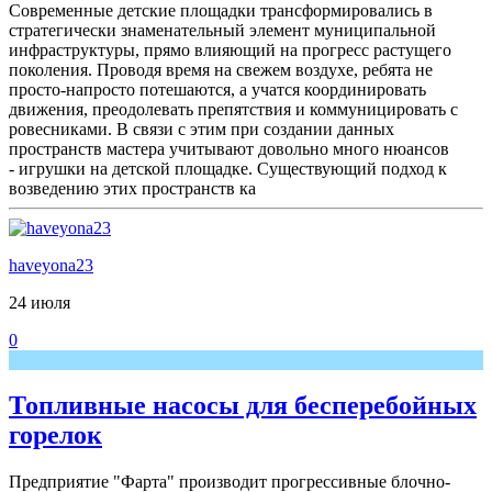
Современные детские площадки трансформировались в
стратегически знаменательный элемент муниципальной
инфраструктуры, прямо влияющий на прогресс растущего
поколения. Проводя время на свежем воздухе, ребята не
просто-напросто потешаются, а учатся координировать
движения, преодолевать препятствия и коммуницировать с
ровесниками. В связи с этим при создании данных
пространств мастера учитывают довольно много нюансов
- игрушки на детской площадке. Существующий подход к
возведению этих пространств ка
haveyona23
24 июля
0
Топливные насосы для бесперебойных
горелок
Предприятие "Фарта" производит прогрессивные блочно-