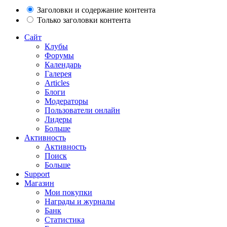
Заголовки и содержание контента
Только заголовки контента
Сайт
Клубы
Форумы
Календарь
Галерея
Articles
Блоги
Модераторы
Пользователи онлайн
Лидеры
Больше
Активность
Активность
Поиск
Больше
Support
Магазин
Мои покупки
Награды и журналы
Банк
Статистика