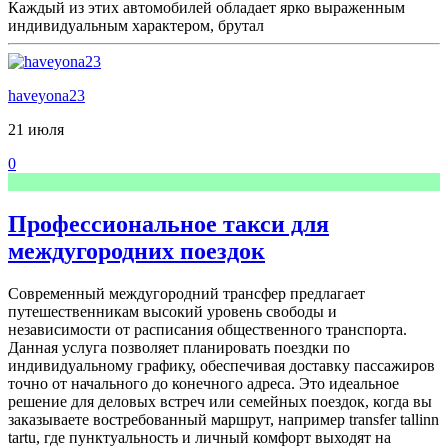
Каждый из этих автомобилей обладает ярко выраженным
индивидуальным характером, брутал
haveyona23
21 июля
0
Профессиональное такси для
междугородних поездок
Современный междугородний трансфер предлагает
путешественникам высокий уровень свободы и
независимости от расписания общественного транспорта.
Данная услуга позволяет планировать поездки по
индивидуальному графику, обеспечивая доставку пассажиров
точно от начального до конечного адреса. Это идеальное
решение для деловых встреч или семейных поездок, когда вы
заказываете востребованный маршрут, например transfer tallinn
tartu, где пунктуальность и личный комфорт выходят на