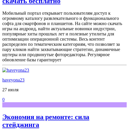
скачать бесплатно
Мобильный портал открывает пользователям доступ к
огромному каталогу развлекательного и функционального
софта для смартфонов и планшетов. На сайте можно скачать
игры на андроид, найти актуальные новинки индустрии,
популярные хиты прошлых лет и полезные утилиты для
оптимизации операционной системы. Весь контент
распределен по тематическим категориям, что позволяет за
пару кликов найти захватывающие стратегии, динамичные
шутеры или продвинутые фоторедакторы. Регулярное
обновление базы гарантирует
haveyona23
27 июля
0
Экономия на ремонте: сила
стейджинга