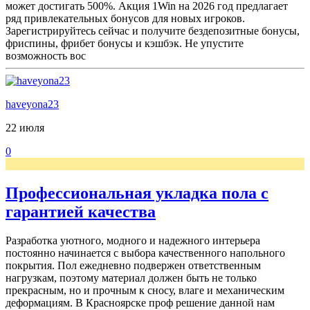
может достигать 500%. Акция 1Win на 2026 год предлагает
ряд привлекательных бонусов для новых игроков.
Зарегистрируйтесь сейчас и получите бездепозитные бонусы,
фриспины, фрибет бонусы и кэшбэк. Не упустите
возможность вос
haveyona23
22 июля
0
Профессиональная укладка пола с
гарантией качества
Разработка уютного, модного и надежного интерьера
постоянно начинается с выбора качественного напольного
покрытия. Пол ежедневно подвержен ответственным
нагрузкам, поэтому материал должен быть не только
прекрасным, но и прочным к сносу, влаге и механическим
деформациям. В Красноярске проф решение данной нам