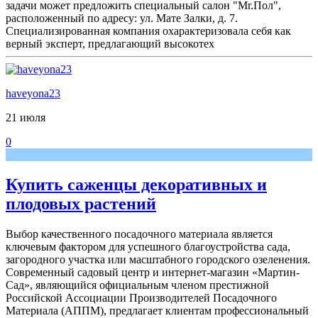
задачи может предложить специальный салон "Mr.Пол",
расположенный по адресу: ул. Мате Залки, д. 7.
Специализированная компания охарактеризовала себя как
верный эксперт, предлагающий высокотех
haveyona23
21 июля
0
Купить саженцы декоративных и
плодовых растений
Выбор качественного посадочного материала является
ключевым фактором для успешного благоустройства сада,
загородного участка или масштабного городского озеленения.
Современный садовый центр и интернет-магазин «Мартин-
Сад», являющийся официальным членом престижной
Российской Ассоциации Производителей Посадочного
Материала (АППМ), предлагает клиентам профессиональный