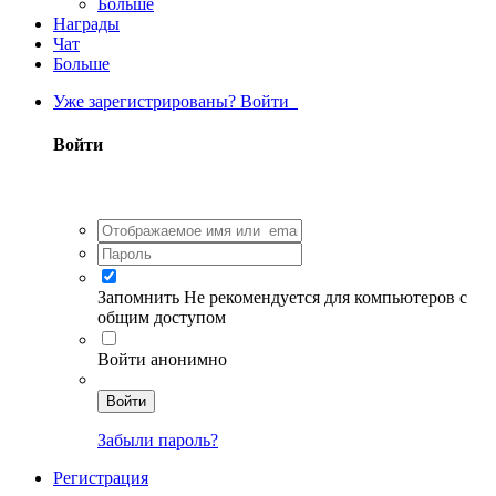
Больше
Награды
Чат
Больше
Уже зарегистрированы? Войти
Войти
Запомнить
Не рекомендуется для компьютеров с
общим доступом
Войти анонимно
Войти
Забыли пароль?
Регистрация