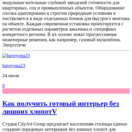
модульные котельные глубокой заводской готовности для
квартирных, соц и промышленных объектов. Оборудование
сполна адаптировано к строгим природным условиям и
поставляется в виде отделанных блоков для быстрого монтажа
на объекте. Каждая современная установка проектируется с
расчетом отдельных параметров заказчика и специфики
конкретного региона. В их основе лежат прогрессивные
инженерные решения, как например, газовый мультиблок.
Энергетиче
haveyona23
24 июля
0
Как получить готовый интерьер без
лишних хлопотV
Студия CityArt Group предлагает населениям столицы единое
создание передовых интерьеров без лишних хлопот для