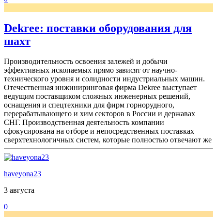
Dekree: поставки оборудования для
шахт
Производительность освоения залежей и добычи
эффективных ископаемых прямо зависят от научно-
технического уровня и солидности индустриальных машин.
Отечественная инжиниринговая фирма Dekree выступает
ведущим поставщиком сложных инженерных решений,
оснащения и спецтехники для фирм горнорудного,
перерабатывающего и хим секторов в России и державах
СНГ. Производственная деятельность компании
сфокусирована на отборе и непосредственных поставках
сверхтехнологичных систем, которые полностью отвечают же
haveyona23
3 августа
0