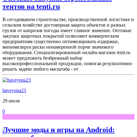
тентов на tenti.ru
В сегодняшнем строительстве, производственной логистике и
сельском хозяйстве достоверная защита объектов и разных
грузов от капризов погоды имеет главное значение. Оптовые
закупки защитных покрытий позволяют коммерческим
предприятиям существенно оптимизировать издержки,
минимизируя риски ненамеренной порчи значимого
оборудования. Специализированный онлайн-магазин tenti.ru
может предложить безбрежный набор
высокопрофессиональной продукции, помогая результативно
решать задачи любого масштаба - от
haveyona23
29 июля
0
Лучшие моды и игры на Android: