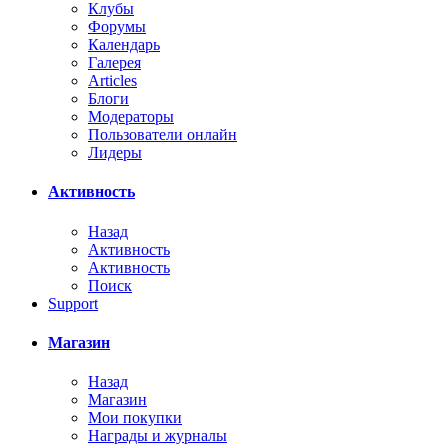
Клубы
Форумы
Календарь
Галерея
Articles
Блоги
Модераторы
Пользователи онлайн
Лидеры
Активность
Назад
Активность
Активность
Поиск
Support
Магазин
Назад
Магазин
Мои покупки
Награды и журналы