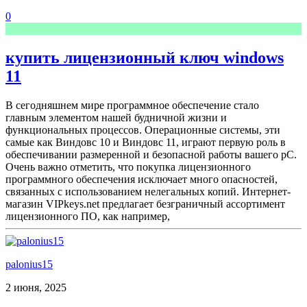
0
купить лицензионный ключ windows
11
В сегодняшнем мире программное обеспечение стало
главным элементом нашей будничной жизни и
функциональных процессов. Операционные системы, эти
самые как Виндовс 10 и Виндовс 11, играют первую роль в
обеспечивании размеренной и безопасной работы вашего pC.
Очень важно отметить, что покупка лицензионного
программного обеспечения исключает много опасностей,
связанных с использованием нелегальных копий. Интернет-
магазин VIPkeys.net предлагает безграничный ассортимент
лицензионного ПО, как например,
palonius15
2 июня, 2025