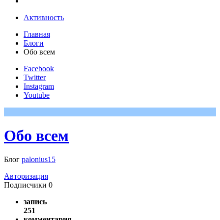
Активность
Главная
Блоги
Обо всем
Facebook
Twitter
Instagram
Youtube
Обо всем
Блог
palonius15
Авторизация
Подписчики
0
запись
251
комментария