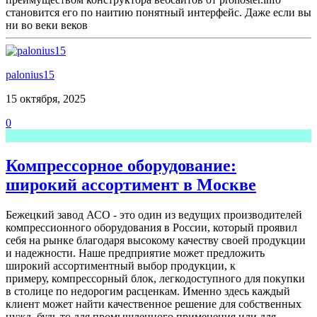
становится его по наитию понятный интерфейс. Даже если вы
ни во веки веков
palonius15
15 октября, 2025
0
Компрессорное оборудование:
широкий ассортимент в Москве
Бежецкий завод АСО - это один из ведущих производителей
компрессионного оборудования в России, который проявил
себя на рынке благодаря высокому качеству своей продукции
и надежности. Наше предприятие может предложить
широкий ассортиментный выбор продукции, к
примеру, компрессорный блок, легкодоступного для покупки
в столице по недорогим расценкам. Именно здесь каждый
клиент может найти качественное решение для собственных
нужд, будь то для промышленного применения или для