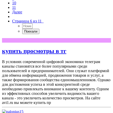
10
11
Далее
Страница 6 из 11
купить просмотры в тг
В условиях современной цифровой экономики телеграм
каналы становятся все более популярными среди
пользователей и предпринимателей. Они служат платформой
для обмена информацией, продвижения товаров и услуг, а
также формирования сообщества единомышленников. Однако
для достижения успеха в этой конкурентной среде
необходимо привлекать внимание к вашему контенту. Одним
из эффективных способов увеличить видимость вашего
канала - это увеличить количество просмотров. На сайте
avi1.ru вы можете купить пр