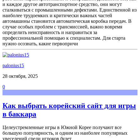
и каждое другое автотранспортное средство, они могут
сталкиваться с промышленными дефектами. Единственной из
наиболее трудоемких и критически важных частей
автомашины становится автоматическая коробка передач. В
случае особых проблем с трансмиссией, важно вовремя
определить неисправность и направиться за
профессиональной помощью к специалистам. Для старта
нужно осознать, какие первопричи
palonius15
28 октября, 2025
0
Как выбрать корейский сайт для игры
в баккара
Целеустремленные игры в Южной Корее получают все
большую популярность, и одним из наиболее популярных
увеселений среди игроков будет