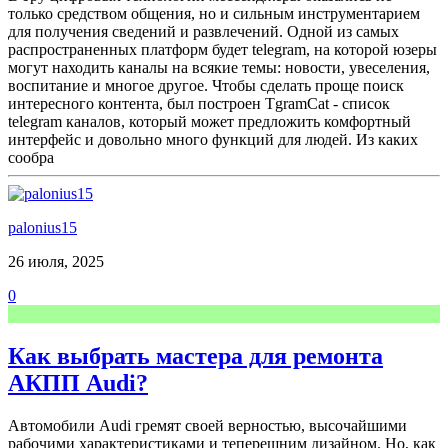
только средством общения, но и сильным инструментарием
для получения сведений и развлечений. Одной из самых
распространенных платформ будет telegram, на которой юзеры
могут находить каналы на всякие темы: новости, увеселения,
воспитание и многое другое. Чтобы сделать проще поиск
интересного контента, был построен TgramCat - список
telegram каналов, который может предложить комфортный
интерфейс и довольно много функций для людей. Из каких
сообра
palonius15
26 июля, 2025
0
Как выбрать мастера для ремонта
АКПП Audi?
Автомобили Audi гремят своей верностью, высочайшими
рабочими характеристиками и теперешним дизайном. Но, как