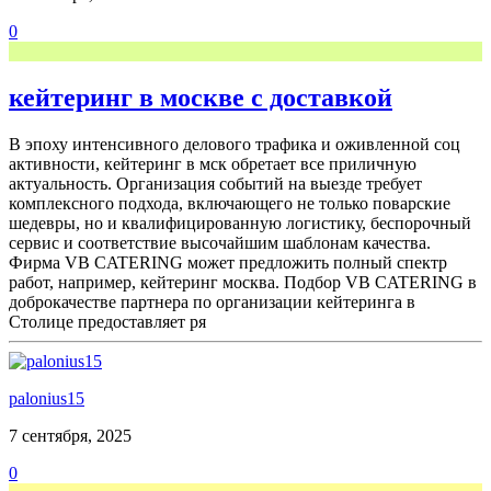
0
кейтеринг в москве с доставкой
В эпоху интенсивного делового трафика и оживленной соц
активности, кейтеринг в мск обретает все приличную
актуальность. Организация событий на выезде требует
комплексного подхода, включающего не только поварские
шедевры, но и квалифицированную логистику, беспорочный
сервис и соответствие высочайшим шаблонам качества.
Фирма VB CATERING может предложить полный спектр
работ, например, кейтеринг москва. Подбор VB CATERING в
доброкачестве партнера по организации кейтеринга в
Столице предоставляет ря
palonius15
7 сентября, 2025
0