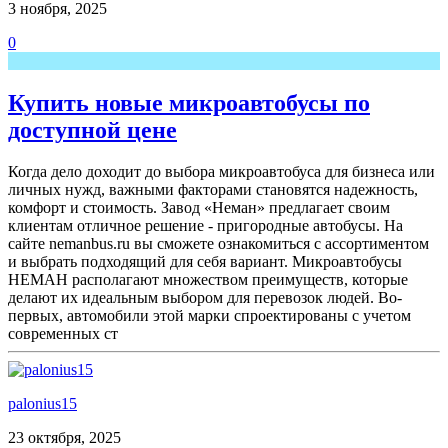
3 ноября, 2025
0
Купить новые микроавтобусы по
доступной цене
Когда дело доходит до выбора микроавтобуса для бизнеса или
личных нужд, важными факторами становятся надежность,
комфорт и стоимость. Завод «Неман» предлагает своим
клиентам отличное решение - пригородные автобусы. На
сайте nemanbus.ru вы сможете ознакомиться с ассортиментом
и выбрать подходящий для себя вариант. Микроавтобусы
НЕМАН располагают множеством преимуществ, которые
делают их идеальным выбором для перевозок людей. Во-
первых, автомобили этой марки спроектированы с учетом
современных ст
palonius15
23 октября, 2025