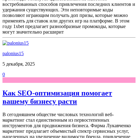
востребованных способов привлечения последних клиентов и
удержания существующих. Эти неповторимые коды
позволяют играющим получать доп призы, которые можно
применять для ставок или других игр на платформе. В этом
году 1xbet предлагает разнообразные промокоды, которые
могут значительно расширит
palonius15
5 декабря, 2025
0
Как SEO-оптимизация помогает
вашему бизнесу расти
В сегодняшнем обществе числовых технологий веб-
маркетинг стал единственным из первостепенных
инструментов для продвижения бизнеса. Фирма Лукавченко
маркетинг предлагает объемистый спектр сервисных услуг,
нацеленных на увеличение видимости бренда, привлечение