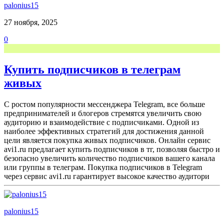
palonius15
27 ноября, 2025
0
Купить подписчиков в телеграм
живых
С ростом популярности мессенджера Telegram, все больше
предпринимателей и блогеров стремятся увеличить свою
аудиторию и взаимодействие с подписчиками. Одной из
наиболее эффективных стратегий для достижения данной
цели является покупка живых подписчиков. Онлайн сервис
avi1.ru предлагает купить подписчиков в тг, позволяя быстро и
безопасно увеличить количество подписчиков вашего канала
или группы в телеграм. Покупка подписчиков в Telegram
через сервис avi1.ru гарантирует высокое качество аудитори
palonius15