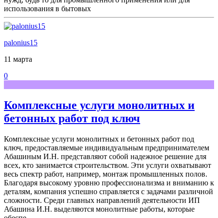
использования в бытовых
palonius15
11 марта
0
Комплексные услуги монолитных и
бетонных работ под ключ
Комплексные услуги монолитных и бетонных работ под
ключ, предоставляемые индивидуальным предпринимателем
Абашиным И.Н. представляют собой надежное решение для
всех, кто занимается строительством. Эти услуги охватывают
весь спектр работ, например, монтаж промышленных полов.
Благодаря высокому уровню профессионализма и вниманию к
деталям, компания успешно справляется с задачами различной
сложности. Среди главных направлений деятельности ИП
Абашина И.Н. выделяются монолитные работы, которые
обеспе