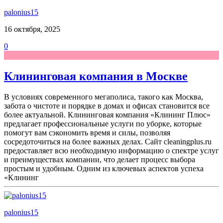
palonius15
16 октября, 2025
0
Клининговая компания в Москве
В условиях современного мегаполиса, такого как Москва,
забота о чистоте и порядке в домах и офисах становится все
более актуальной. Клининговая компания «Клининг Плюс»
предлагает профессиональные услуги по уборке, которые
помогут вам сэкономить время и силы, позволяя
сосредоточиться на более важных делах. Сайт cleaningplus.ru
предоставляет всю необходимую информацию о спектре услуг
и преимуществах компании, что делает процесс выбора
простым и удобным. Одним из ключевых аспектов успеха
«Клининг
palonius15