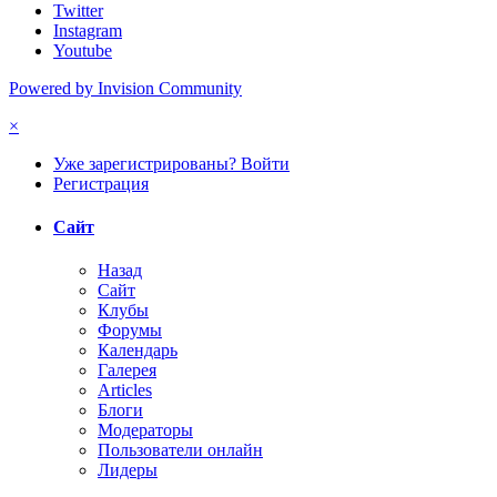
Twitter
Instagram
Youtube
Powered by Invision Community
×
Уже зарегистрированы? Войти
Регистрация
Сайт
Назад
Сайт
Клубы
Форумы
Календарь
Галерея
Articles
Блоги
Модераторы
Пользователи онлайн
Лидеры