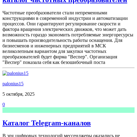
Частотные преобразователи стали непременными
конструкциями в современной индустрии и автоматизации
процессов. Они гарантируют регулирование скорости и
фактора вращения электрических движков, что может дать
возможность гораздо экономить потребляемые энергоресурсы
и повышать производительность работы оснащения. Для
бизнесменов и инженерных предприятий в МСК
великолепным вариантом для закупки частотных
преобразователей будет фирма "Веспер". Организация
"Веспер" показала себя как безошибочный поста
palonius15
5 октября, 2025
0
Каталог Telegram-каналов
В эру цифровых технологий мессенджеры оказались не