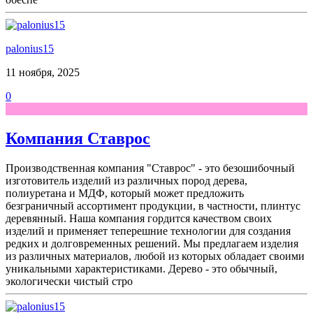
palonius15
11 ноября, 2025
0
Компания Ставрос
Производственная компания "Ставрос" - это безошибочный
изготовитель изделий из различных пород дерева,
полиуретана и МДФ, который может предложить
безграничный ассортимент продукции, в частности, плинтус
деревянный. Наша компания гордится качеством своих
изделий и применяет теперешние технологии для создания
редких и долговременных решений. Мы предлагаем изделия
из различных материалов, любой из которых обладает своими
уникальными характеристиками. Дерево - это обычный,
экологически чистый стро