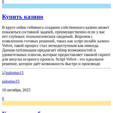
0
Купить казино
В круге online гейминга создание собственного казино может
показаться составной задачей, преимущественно если у вас
нет глубоких технологических сведений. Впрочем с
появлением готовых решений, таких как script онлайн казино
Velvet, такой процесс стал легкодоступным как никогда.
Данная публикация предлагает обзор возможностей и
удивительных плюсов, которые предоставляет таковой скрипт
для запуска игорного проекта. Script Velvet - это идеальное
решение, которое даёт возможность быстро и производи
palonius15
10 октября, 2025
0