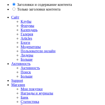
Заголовки и содержание контента
Только заголовки контента
Сайт
Клубы
Форумы
Календарь
Галерея
Articles
Блоги
Модераторы
Пользователи онлайн
Лидеры
Больше
Активность
Активность
Поиск
Больше
Support
Магазин
Мои покупки
Награды и журналы
Банк
Статистика