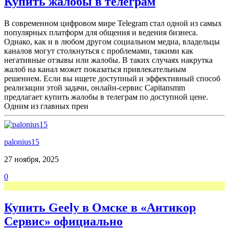
Купить жалобы в телеграм
В современном цифровом мире Telegram стал одной из самых
популярных платформ для общения и ведения бизнеса.
Однако, как и в любом другом социальном медиа, владельцы
каналов могут столкнуться с проблемами, такими как
негативные отзывы или жалобы. В таких случаях накрутка
жалоб на канал может показаться привлекательным
решением. Если вы ищете доступный и эффективный способ
реализации этой задачи, онлайн-сервис Capitansmm
предлагает купить жалобы в телеграм по доступной цене.
Одним из главных преи
palonius15
27 ноября, 2025
0
Купить Geely в Омске в «Антикор
Сервис» официально