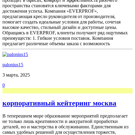
проходит в офисах, комфорт и эффективность рабочего
пространства становятся ключевыми факторами для
достижения успеха. Компания «EVERPROF»,
предлагающая кресло руководителя от производителя,
помогает создать идеальные условия для работы, сочетая
высокое качество, стильный дизайн и доступные цены.
Обращаясь в EVERPROF, клиенты получают ряд ощутимых
преимуществ: 1. Гибкие условия поставок. Компания
предлагает различные объемы заказа с возможность
palonius15
3 марта, 2025
0
корпоративный кейтеринг москва
В теперешнем мире образование мероприятий предполагает
не только лишь креативности и аккуратной проработки
деталей, но и мастерства в обслуживании. Единственным из
самых удобных решений для осуществления торжеств,