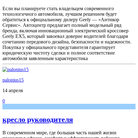
Если вы планируете стать владельцем современного
технологичного автомобиля, лучшим решением будет
обратиться к официальному дилеру Geely — «Антикор
Сервис». Автоцентр предлагает полный модельный ряд
бренда, включая инновационный электрический кроссовер
Geely EX5, который завоевал доверие водителей благодаря
сочетанию передового дизайна, безопасности и надежности.
Покупка у официального представителя гарантирует
юридическую чистоту сделки и полное соответствие
автомобиля заявленным характеристика
palonius15
14 апреля
0
кресло руководителя
В современном мире, где большая часть нашей жизни