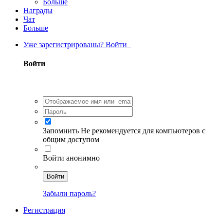
Больше
Награды
Чат
Больше
Уже зарегистрированы? Войти
Войти
Запомнить
Не рекомендуется для компьютеров с
общим доступом
Войти анонимно
Войти
Забыли пароль?
Регистрация