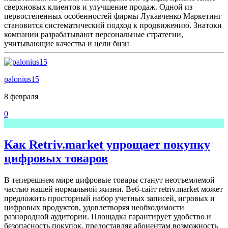
сверхновых клиентов и улучшение продаж. Одной из
первостепенных особенностей фирмы Лукавченко Маркетинг
становится систематический подход к продвижению. Знатоки
компании разрабатывают персональные стратегии,
учитывающие качества и цели бизн
palonius15
8 февраля
0
Как Retriv.market упрощает покупку
цифровых товаров
В теперешнем мире цифровые товары станут неотъемлемой
частью нашей нормальной жизни. Веб-сайт retriv.market может
предложить просторный набор учетных записей, игровых и
цифровых продуктов, удовлетворяя необходимости
разнородной аудитории. Площадка гарантирует удобство и
безопасность покупок, предоставляя абонентам возможность