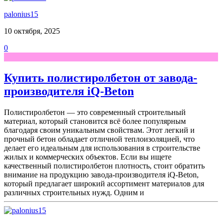
palonius15
10 октября, 2025
0
Купить полистиролбетон от завода-
производителя iQ-Beton
Полистиролбетон — это современный строительный
материал, который становится всё более популярным
благодаря своим уникальным свойствам. Этот легкий и
прочный бетон обладает отличной теплоизоляцией, что
делает его идеальным для использования в строительстве
жилых и коммерческих объектов. Если вы ищете
качественный полистиролбетон плотность, стоит обратить
внимание на продукцию завода-производителя iQ-Beton,
который предлагает широкий ассортимент материалов для
различных строительных нужд. Одним и