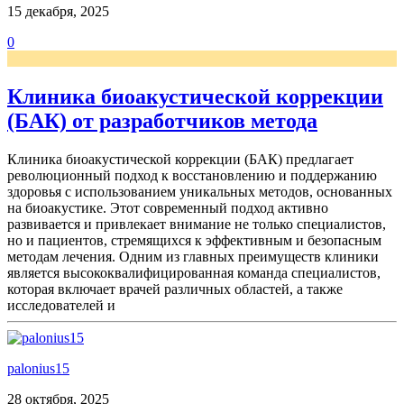
15 декабря, 2025
0
Клиника биоакустической коррекции
(БАК) от разработчиков метода
Клиника биоакустической коррекции (БАК) предлагает
революционный подход к восстановлению и поддержанию
здоровья с использованием уникальных методов, основанных
на биоакустике. Этот современный подход активно
развивается и привлекает внимание не только специалистов,
но и пациентов, стремящихся к эффективным и безопасным
методам лечения. Одним из главных преимуществ клиники
является высококвалифицированная команда специалистов,
которая включает врачей различных областей, а также
исследователей и
palonius15
28 октября, 2025