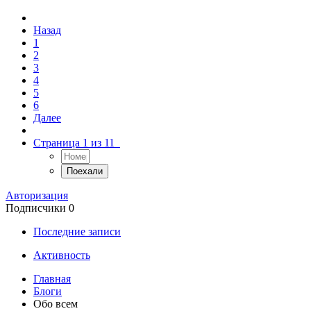
Назад
1
2
3
4
5
6
Далее
Страница 1 из 11
Авторизация
Подписчики
0
Последние записи
Активность
Главная
Блоги
Обо всем