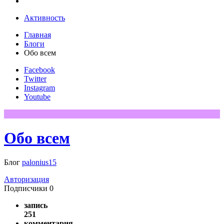
Активность
Главная
Блоги
Обо всем
Facebook
Twitter
Instagram
Youtube
Обо всем
Блог
palonius15
Авторизация
Подписчики
0
запись
251
комментария