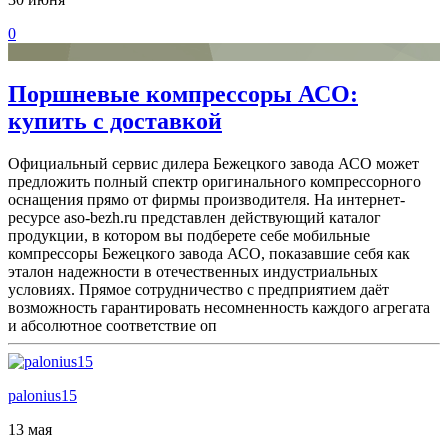
0
Поршневые компрессоры АСО:
купить с доставкой
Официальный сервис дилера Бежецкого завода АСО может
предложить полный спектр оригинального компрессорного
оснащения прямо от фирмы производителя. На интернет-
ресурсе aso-bezh.ru представлен действующий каталог
продукции, в котором вы подберете себе мобильные
компрессоры Бежецкого завода АСО, показавшие себя как
эталон надежности в отечественных индустриальных
условиях. Прямое сотрудничество с предприятием даёт
возможность гарантировать несомненность каждого агрегата
и абсолютное соответствие оп
palonius15
13 мая