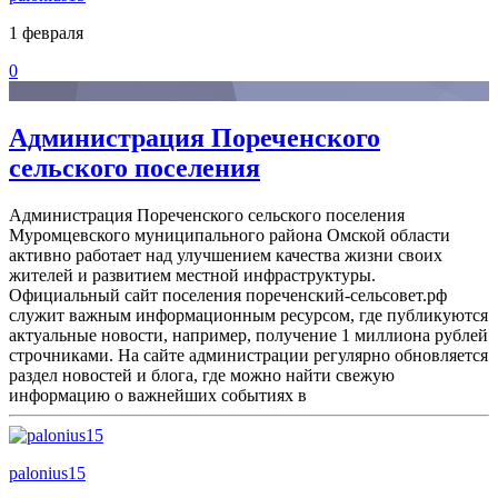
1 февраля
0
Администрация Пореченского
сельского поселения
Администрация Пореченского сельского поселения
Муромцевского муниципального района Омской области
активно работает над улучшением качества жизни своих
жителей и развитием местной инфраструктуры.
Официальный сайт поселения пореченский-сельсовет.рф
служит важным информационным ресурсом, где публикуются
актуальные новости, например, получение 1 миллиона рублей
строчниками. На сайте администрации регулярно обновляется
раздел новостей и блога, где можно найти свежую
информацию о важнейших событиях в
palonius15