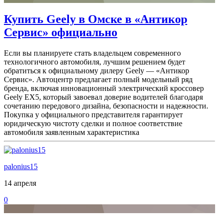
Купить Geely в Омске в «Антикор
Сервис» официально
Если вы планируете стать владельцем современного
технологичного автомобиля, лучшим решением будет
обратиться к официальному дилеру Geely — «Антикор
Сервис». Автоцентр предлагает полный модельный ряд
бренда, включая инновационный электрический кроссовер
Geely EX5, который завоевал доверие водителей благодаря
сочетанию передового дизайна, безопасности и надежности.
Покупка у официального представителя гарантирует
юридическую чистоту сделки и полное соответствие
автомобиля заявленным характеристика
palonius15
14 апреля
0