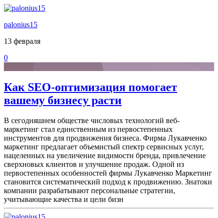
palonius15
13 февраля
0
Как SEO-оптимизация помогает
вашему бизнесу расти
В сегодняшнем обществе числовых технологий веб-
маркетинг стал единственным из первостепенных
инструментов для продвижения бизнеса. Фирма Лукавченко
маркетинг предлагает объемистый спектр сервисных услуг,
нацеленных на увеличение видимости бренда, привлечение
сверхновых клиентов и улучшение продаж. Одной из
первостепенных особенностей фирмы Лукавченко Маркетинг
становится систематический подход к продвижению. Знатоки
компании разрабатывают персональные стратегии,
учитывающие качества и цели бизн