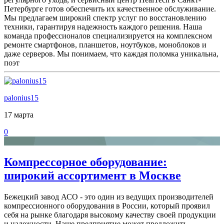
Петербурге готов обеспечить их качественное обслуживание.
Мы предлагаем широкий спектр услуг по восстановлению
техники, гарантируя надежность каждого решения. Наша
команда профессионалов специализируется на комплексном
ремонте смартфонов, планшетов, ноутбуков, моноблоков и
даже серверов. Мы понимаем, что каждая поломка уникальна,
поэт
palonius15
17 марта
0
Компрессорное оборудование:
широкий ассортимент в Москве
Бежецкий завод АСО - это один из ведущих производителей
компрессионного оборудования в России, который проявил
себя на рынке благодаря высокому качеству своей продукции
и надежности. Наше предприятие может предложить