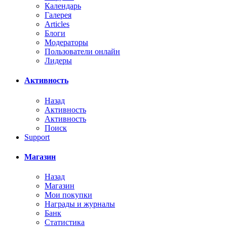
Календарь
Галерея
Articles
Блоги
Модераторы
Пользователи онлайн
Лидеры
Активность
Назад
Активность
Активность
Поиск
Support
Магазин
Назад
Магазин
Мои покупки
Награды и журналы
Банк
Статистика