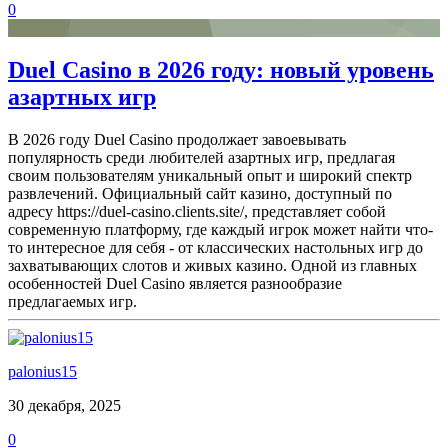
0
Duel Casino в 2026 году: новый уровень
азартных игр
В 2026 году Duel Casino продолжает завоевывать
популярность среди любителей азартных игр, предлагая
своим пользователям уникальный опыт и широкий спектр
развлечений. Официальный сайт казино, доступный по
адресу https://duel-casino.clients.site/, представляет собой
современную платформу, где каждый игрок может найти что-
то интересное для себя - от классических настольных игр до
захватывающих слотов и живых казино. Одной из главных
особенностей Duel Casino является разнообразие
предлагаемых игр.
palonius15
30 декабря, 2025
0