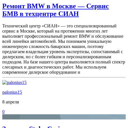
Ремонт BMW в Москве — Сервис
БМВ в техцентре СИАН
Технический центр «СИАН» — это специализированный
сервис в Москве, который на протяжении многих лет
выполняет профессиональный ремонт BMW и обслуживание
всей линейки автомобилей. Мы понимаем уникальную
инженерную сложность баварских машин, поэтому
предлагаем владельцам уровень экспертизы, сопоставимый с
дилерским, но с более гибким и персонализированным
подходом. На базе нашего центра выполняется полный спектр
слесарных и диагностических работ. Мы используем
современное дилерское оборудование и
palonius15
8 апреля
0