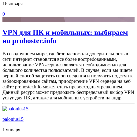
16 января
0
VPN для ПК и мобильных: выбираем
на prohoster.info
В сегодняшнем мире, где безопасность и доверительность в
сети интернет становятся все более востребованными,
использование VPN-сервиса является необходимостью для
большого количества пользователей. В случае, если вы ищете
верный способ защитить свои сведения и получить подступ к
заблокированным сайтам, приобретение VPN сервера на веб-
сайте prohoster.info может стать превосходным решением.
Данный ресурс может предложить беспредельный выбор VPN
услуг для ПК, а также для мобильных устройств на андр
palonius15
1 января