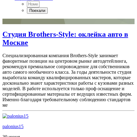
Студия Brothers-Style: оклейка авто в
Москве
Специализированная компания Brothers-Style занимает
фаворитные позиции на центровом рынке автодетейлинга,
рекомендуя премиальное сопровождение для собственников
авто самого необычного класса. За годы деятельности студия
выработала команду квалифицированных мастеров, которые
досконально знают характеристики работы с кузовами разных
моделей. В работе используется только проф оснащение и
сертифицированные материалы от ведущих известных фирм.
Именно благодаря требовательному соблюдению стандартов
ме
palonius15
30 июня