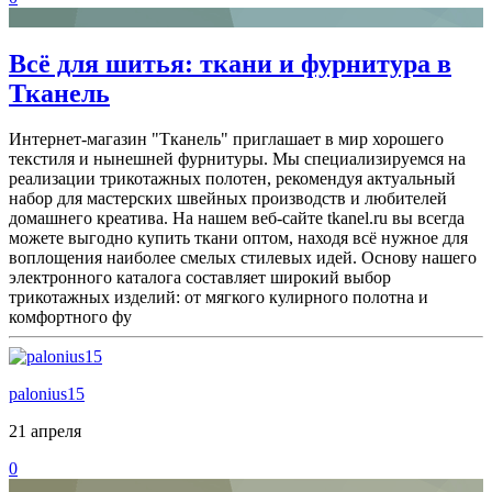
Всё для шитья: ткани и фурнитура в
Тканель
Интернет-магазин "Тканель" приглашает в мир хорошего
текстиля и нынешней фурнитуры. Мы специализируемся на
реализации трикотажных полотен, рекомендуя актуальный
набор для мастерских швейных производств и любителей
домашнего креатива. На нашем веб-сайте tkanel.ru вы всегда
можете выгодно купить ткани оптом, находя всё нужное для
воплощения наиболее смелых стилевых идей. Основу нашего
электронного каталога составляет широкий выбор
трикотажных изделий: от мягкого кулирного полотна и
комфортного фу
palonius15
21 апреля
0