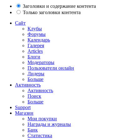
Заголовки и содержание контента
Только заголовки контента
Сайт
Клубы
Форумы
Календарь
Галерея
Articles
Блоги
Модераторы
Пользователи онлайн
Лидеры
Больше
Активность
Активность
Поиск
Больше
Support
Магазин
Мои покупки
Награды и журналы
Банк
Статистика