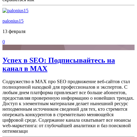
palonius15
13 февраля
0
Успех в SEO: Подписывайтесь на
канал в MAX
Содружество в MAX про SEO продвижение веб-сайтов стал
полноценной находкой для профессионалов и экспертов. С
любым днем платформа привлекает все больше абонентов,
предоставляя проверенную информацию о новейших трендах.
Доступ к элементным материалам делает нынешний ресурс
неподменным источником сведений для тех, кто стремится
опережать конкурентов в стремительно меняющейся
цифровой среде. Содержание канала охватывает все нюансы
web-маркетинга: от глубочайшей аналитики и баз поисковой
оптимизаци