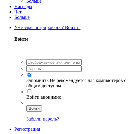
Больше
Награды
Чат
Больше
Уже зарегистрированы? Войти
Войти
Запомнить
Не рекомендуется для компьютеров с
общим доступом
Войти анонимно
Войти
Забыли пароль?
Регистрация