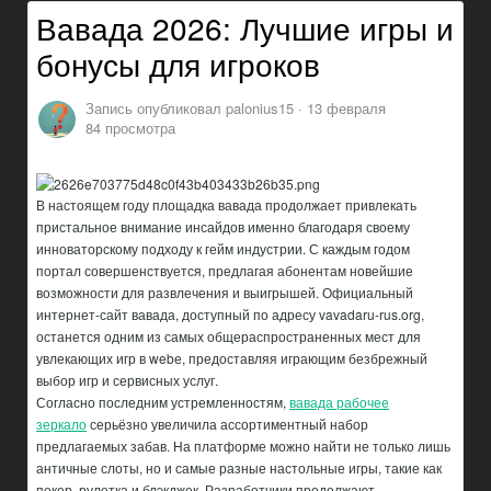
Вавада 2026: Лучшие игры и
бонусы для игроков
Запись опубликовал
palonius15
·
13 февраля
84 просмотра
В настоящем году площадка вавада продолжает привлекать
пристальное внимание инсайдов именно благодаря своему
инноваторскому подходу к гейм индустрии. С каждым годом
портал совершенствуется, предлагая абонентам новейшие
возможности для развлечения и выигрышей. Официальный
интернет-сайт вавада, доступный по адресу vavadaru-rus.org,
останется одним из самых общераспространенных мест для
увлекающих игр в webе, предоставляя играющим безбрежный
выбор игр и сервисных услуг.
Согласно последним устремленностям,
вавада рабочее
зеркало
серьёзно увеличила ассортиментный набор
предлагаемых забав. На платформе можно найти не только лишь
античные слоты, но и самые разные настольные игры, такие как
покер, рулетка и блэкджек. Разработчики продолжают